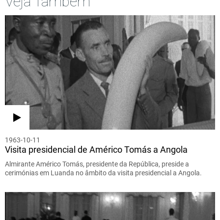
Veja Também
1963-10-11
Visita presidencial de Américo Tomás a Angola
Almirante Américo Tomás, presidente da República, preside a
cerimónias em Luanda no âmbito da visita presidencial a Angola.