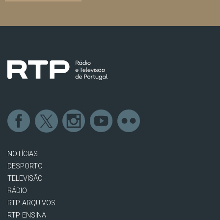
NOTÍCIAS
DESPORTO
TELEVISÃO
RÁDIO
RTP ARQUIVOS
RTP ENSINA