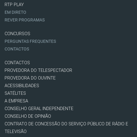
RTP PLAY
EM DIRETO
REVER PROGRAMAS
CONCURSOS
PERGUNTAS FREQUENTES
CONTACTOS
CONTACTOS
PROVEDORA DO TELESPECTADOR
PROVEDORA DO OUVINTE
ACESSIBILIDADES
SATÉLITES
A EMPRESA
CONSELHO GERAL INDEPENDENTE
CONSELHO DE OPINIÃO
CONTRATO DE CONCESSÃO DO SERVIÇO PÚBLICO DE RÁDIO E
TELEVISÃO