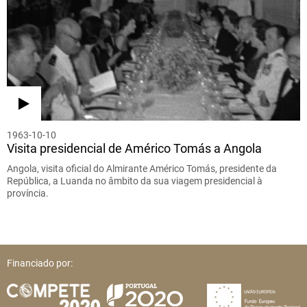
1963-10-10
Visita presidencial de Américo Tomás a Angola
Angola, visita oficial do Almirante Américo Tomás, presidente da
República, a Luanda no âmbito da sua viagem presidencial à
província.
Financiado por: