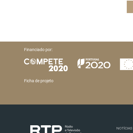
Financiado por:
Ficha de projeto
NOTÍCIAS