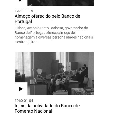
1971-11-19
Almoço oferecido pelo Banco de
Portugal
Lisboa, António Pinto Barbosa, governador do
Banco de Portugal, oferece almoço de
homenagem a diversas personalidades nacionais
e estrangeiras.
1960-01-04
Inicio da actividade do Banco de
Fomento Nacional