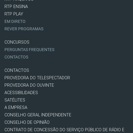
RTP ENSINA
RTP PLAY
EM DIRETO
REVER PROGRAMAS
CONCURSOS
PERGUNTAS FREQUENTES
CONTACTOS
CONTACTOS
PROVEDORA DO TELESPECTADOR
PROVEDORA DO OUVINTE
ACESSIBILIDADES
SATÉLITES
A EMPRESA
CONSELHO GERAL INDEPENDENTE
CONSELHO DE OPINIÃO
CONTRATO DE CONCESSÃO DO SERVIÇO PÚBLICO DE RÁDIO E