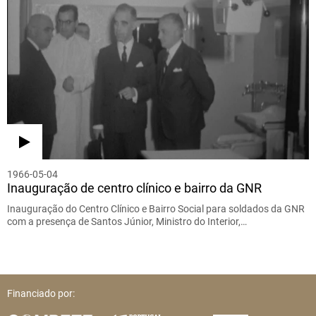
1966-05-04
Inauguração de centro clínico e bairro da GNR
Inauguração do Centro Clínico e Bairro Social para soldados da GNR
com a presença de Santos Júnior, Ministro do Interior,…
Financiado por: