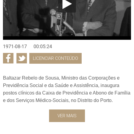
1971-08-17
00:05:24
LICENCIAR CONTEÚDO
Baltazar Rebelo de Sousa, Ministro das Corporações e
Previdência Social e da Saúde e Assistência, inaugura
postos clínicos da Caixa de Previdência e Abono de Família
e dos Serviços Médico-Sociais, no Distrito do Porto.
VER MAIS