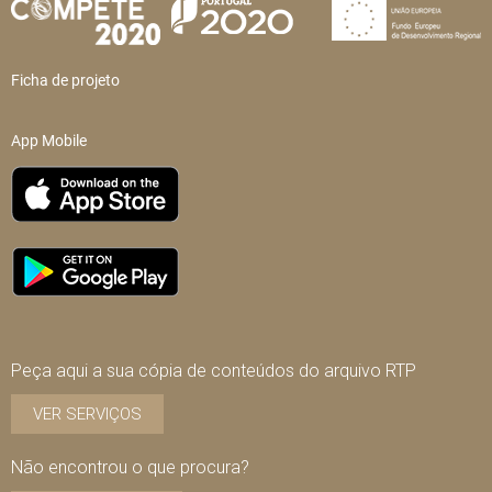
Ficha de projeto
App Mobile
Peça aqui a sua cópia de conteúdos do arquivo RTP
VER SERVIÇOS
Não encontrou o que procura?