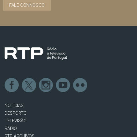
FALE CONNOSCO
NOTÍCIAS
DESPORTO
TELEVISÃO
RÁDIO
RTP ARQUIVOS