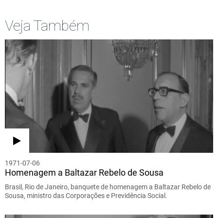
Veja Também
1971-07-06
Homenagem a Baltazar Rebelo de Sousa
Brasil, Rio de Janeiro, banquete de homenagem a Baltazar Rebelo de
Sousa, ministro das Corporações e Previdência Social.