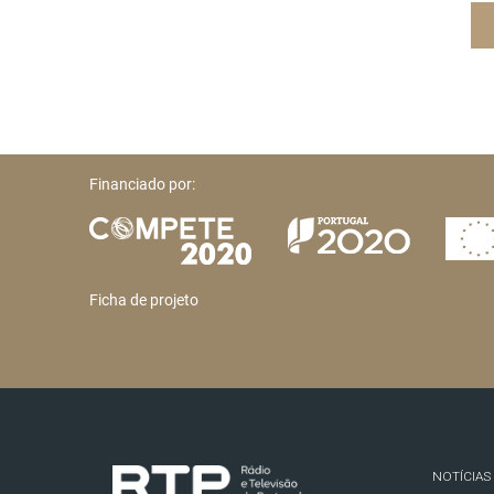
Financiado por:
Ficha de projeto
NOTÍCIAS