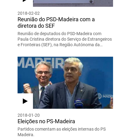
2018-02-02
Reunião do PSD-Madeira com a
diretora do SEF
Reunião de deputados do PSD-Madeira com
Paula Cristina diretora do Serviço de Estrangeiros
e Fronteiras (SEF), na Região Autónoma da…
2018-01-20
Eleições no PS-Madeira
Partidos comentam as eleições internas do PS
Madeira.