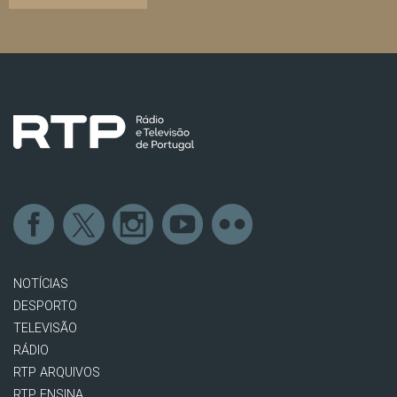
NOTÍCIAS
DESPORTO
TELEVISÃO
RÁDIO
RTP ARQUIVOS
RTP ENSINA