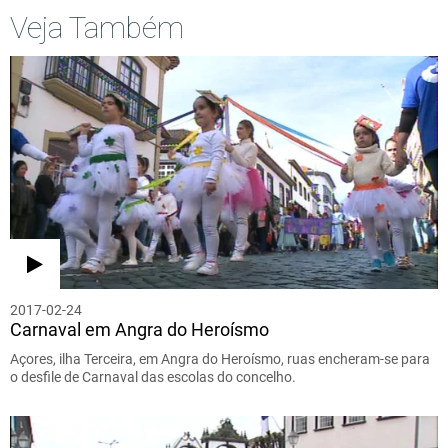
Veja Também
2017-02-24
Carnaval em Angra do Heroísmo
Açores, ilha Terceira, em Angra do Heroísmo, ruas encheram-se para
o desfile de Carnaval das escolas do concelho.