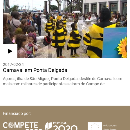
2017-02-24
Carnaval em Ponta Delgada
Açores, ilha de São Miguel, Ponta Delgada, desfile de Carnaval com
mais com milhares de participantes sairam do Campo de…
Financiado por: