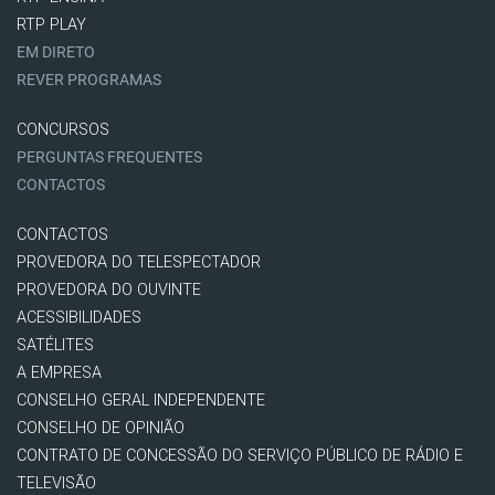
RTP PLAY
EM DIRETO
REVER PROGRAMAS
CONCURSOS
PERGUNTAS FREQUENTES
CONTACTOS
CONTACTOS
PROVEDORA DO TELESPECTADOR
PROVEDORA DO OUVINTE
ACESSIBILIDADES
SATÉLITES
A EMPRESA
CONSELHO GERAL INDEPENDENTE
CONSELHO DE OPINIÃO
CONTRATO DE CONCESSÃO DO SERVIÇO PÚBLICO DE RÁDIO E
TELEVISÃO