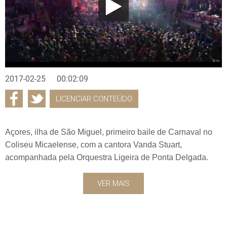
2017-02-25
00:02:09
LICENCIAR CONTEÚDO
Açores, ilha de São Miguel, primeiro baile de Carnaval no
Coliseu Micaelense, com a cantora Vanda Stuart,
acompanhada pela Orquestra Ligeira de Ponta Delgada.
VER MAIS