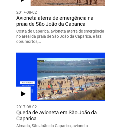
2017-08-02
Avioneta aterra de emergência na
praia de São João da Caparica
Costa de Caparica, avioneta aterra de emergência
no areal da praia de São João da Caparica, e faz
dois mortos,…
2017-08-02
Queda de avioneta em São João da
Caparica
Almada, São João da Caparica, avioneta