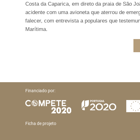
Costa da Caparica, em direto da praia de São Joã
acidente com uma avioneta que aterrou de emerg
falecer, com entrevista a populares que testemu
Marítima.
Financiado por:
Ficha de projeto