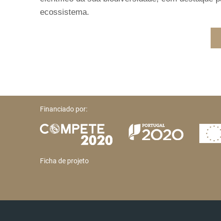
ecossistema.
Financiado por:
Ficha de projeto