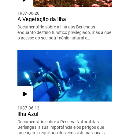
1987-06-20
A Vegetação da Ilha
Documentário sobre a Ilha das Berlengas
enquanto destino turístico privilegiado, mas a que
o acesso ao seu património natural e…
1987-06-13
Ilha Azul
Documentário sobre a Reserva Natural das
Berlengas, a sua importância e os perigos que
ameaçam o equilíbrio dos ecossistemas locais,…