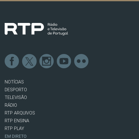
NOTÍCIAS
DESPORTO
TELEVISÃO
RÁDIO
RTP ARQUIVOS
RTP ENSINA
RTP PLAY
EM DIRETO