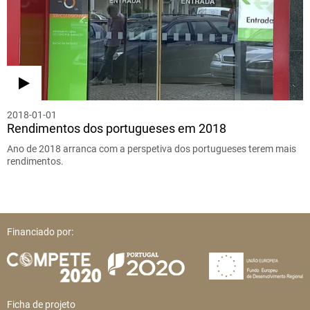
2018-01-01
Rendimentos dos portugueses em 2018
Ano de 2018 arranca com a perspetiva dos portugueses terem mais
rendimentos.
Financiado por:
Ficha de projeto