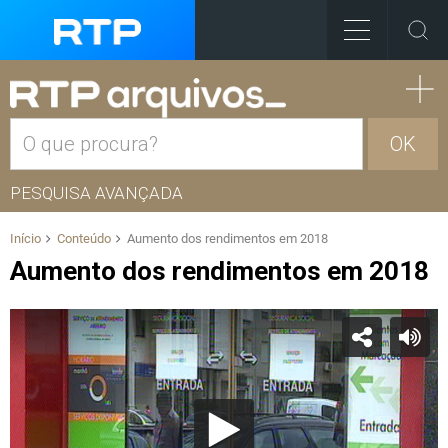
OK
PESQUISA AVANÇADA
Início
Conteúdo
Aumento dos rendimentos em 2018
Aumento dos rendimentos em 2018