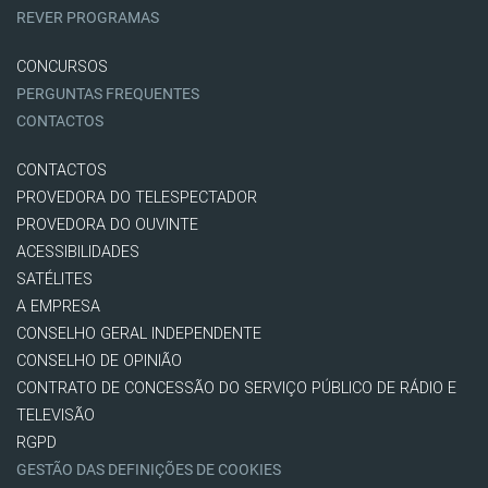
REVER PROGRAMAS
CONCURSOS
PERGUNTAS FREQUENTES
CONTACTOS
CONTACTOS
PROVEDORA DO TELESPECTADOR
PROVEDORA DO OUVINTE
ACESSIBILIDADES
SATÉLITES
A EMPRESA
CONSELHO GERAL INDEPENDENTE
CONSELHO DE OPINIÃO
CONTRATO DE CONCESSÃO DO SERVIÇO PÚBLICO DE RÁDIO E
TELEVISÃO
RGPD
GESTÃO DAS DEFINIÇÕES DE COOKIES