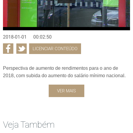
2018-01-01
00:02:50
LICENCIAR CONTEÚDO
Perspectiva de aumento de rendimentos para o ano de
2018, com subida do aumento do salário mínimo nacional.
VER MAIS
Veja Também