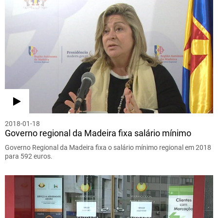
2018-01-18
Governo regional da Madeira fixa salário mínimo
Governo Regional da Madeira fixa o salário mínimo regional em 2018
para 592 euros.