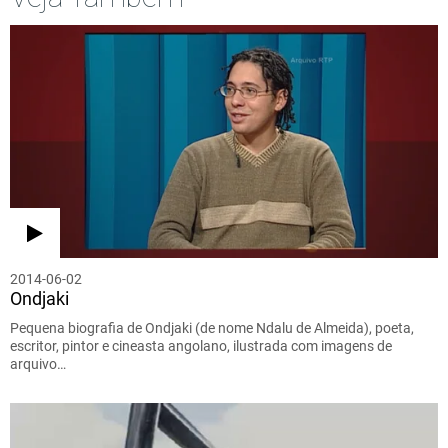
2014-06-02
Ondjaki
Pequena biografia de Ondjaki (de nome Ndalu de Almeida), poeta,
escritor, pintor e cineasta angolano, ilustrada com imagens de
arquivo…