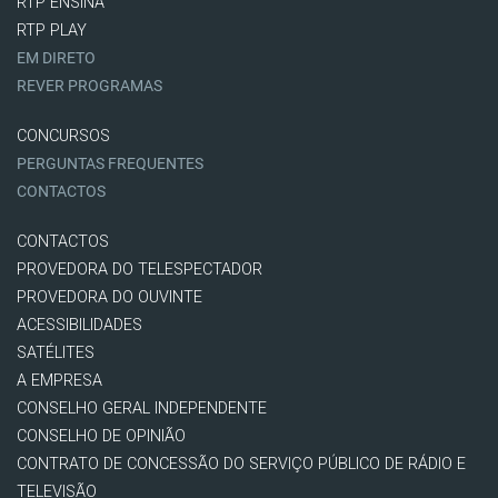
RTP ENSINA
RTP PLAY
EM DIRETO
REVER PROGRAMAS
CONCURSOS
PERGUNTAS FREQUENTES
CONTACTOS
CONTACTOS
PROVEDORA DO TELESPECTADOR
PROVEDORA DO OUVINTE
ACESSIBILIDADES
SATÉLITES
A EMPRESA
CONSELHO GERAL INDEPENDENTE
CONSELHO DE OPINIÃO
CONTRATO DE CONCESSÃO DO SERVIÇO PÚBLICO DE RÁDIO E
TELEVISÃO