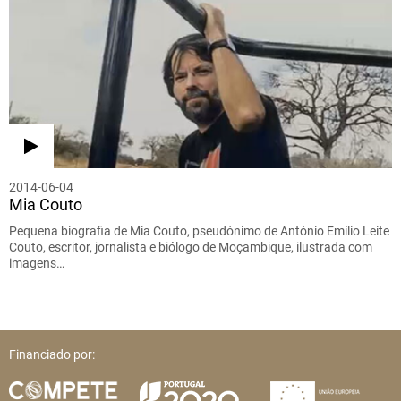
2014-06-04
Mia Couto
Pequena biografia de Mia Couto, pseudónimo de António Emílio Leite
Couto, escritor, jornalista e biólogo de Moçambique, ilustrada com
imagens…
Financiado por: