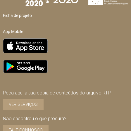
Ficha de projeto
App Mobile
Peça aqui a sua cópia de conteúdos do arquivo RTP
VER SERVIÇOS
Não encontrou o que procura?
FALE CONNOSCO