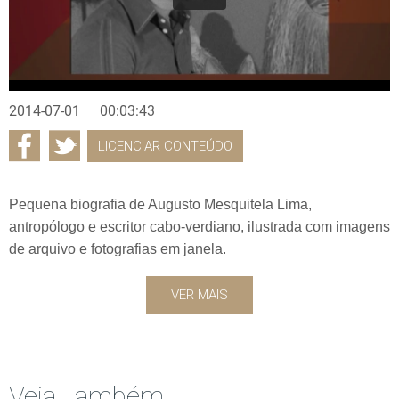
2014-07-01
00:03:43
LICENCIAR CONTEÚDO
Pequena biografia de Augusto Mesquitela Lima,
antropólogo e escritor cabo-verdiano, ilustrada com imagens
de arquivo e fotografias em janela.
VER MAIS
Veja Também