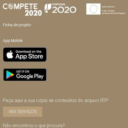
Ficha de projeto
App Mobile
Peça aqui a sua cópia de conteúdos do arquivo RTP
VER SERVIÇOS
Não encontrou o que procura?