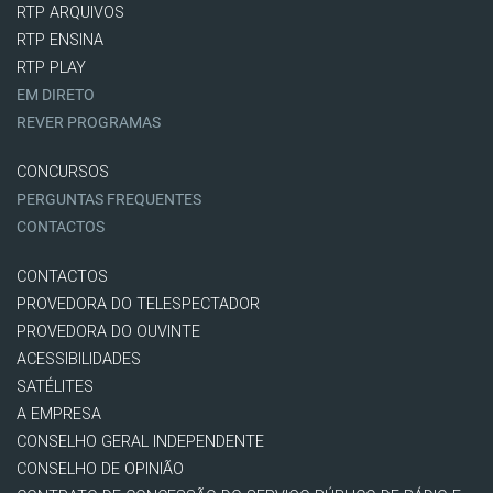
RTP ARQUIVOS
RTP ENSINA
RTP PLAY
EM DIRETO
REVER PROGRAMAS
CONCURSOS
PERGUNTAS FREQUENTES
CONTACTOS
CONTACTOS
PROVEDORA DO TELESPECTADOR
PROVEDORA DO OUVINTE
ACESSIBILIDADES
SATÉLITES
A EMPRESA
CONSELHO GERAL INDEPENDENTE
CONSELHO DE OPINIÃO