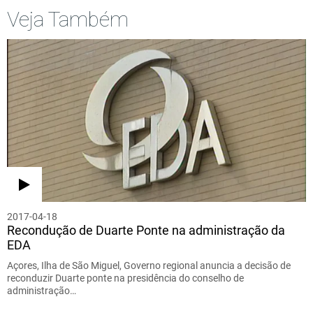
Veja Também
2017-04-18
Recondução de Duarte Ponte na administração da
EDA
Açores, Ilha de São Miguel, Governo regional anuncia a decisão de
reconduzir Duarte ponte na presidência do conselho de
administração…