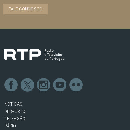
FALE CONNOSCO
NOTÍCIAS
DESPORTO
TELEVISÃO
RÁDIO