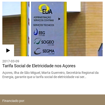
2017-03-09
Tarifa Social de Eletricidade nos Açores
Açores, Ilha de São Miguel, Marta Guerreiro, Secretária Regional da
Energia, garante que a tarifa social de eletricidade vai ser…
Financiado por: