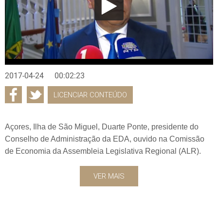
2017-04-24
00:02:23
LICENCIAR CONTEÚDO
Açores, Ilha de São Miguel, Duarte Ponte, presidente do
Conselho de Administração da EDA, ouvido na Comissão
de Economia da Assembleia Legislativa Regional (ALR).
VER MAIS