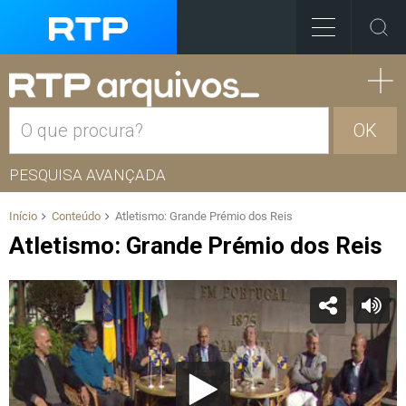
OK
PESQUISA AVANÇADA
Início
Conteúdo
Atletismo: Grande Prémio dos Reis
Atletismo: Grande Prémio dos Reis