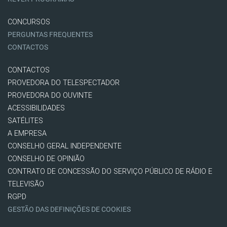
CONCURSOS
PERGUNTAS FREQUENTES
CONTACTOS
CONTACTOS
PROVEDORA DO TELESPECTADOR
PROVEDORA DO OUVINTE
ACESSIBILIDADES
SATÉLITES
A EMPRESA
CONSELHO GERAL INDEPENDENTE
CONSELHO DE OPINIÃO
CONTRATO DE CONCESSÃO DO SERVIÇO PÚBLICO DE RÁDIO E
TELEVISÃO
RGPD
GESTÃO DAS DEFINIÇÕES DE COOKIES