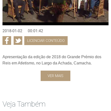
2018-01-02
00:01:42
LICENCIAR CONTEÚDO
Apresentação da edição de 2018 do Grande Prémio dos
Reis em Atletismo, no Largo da Achada, Camacha.
VER MAIS
Veja Também