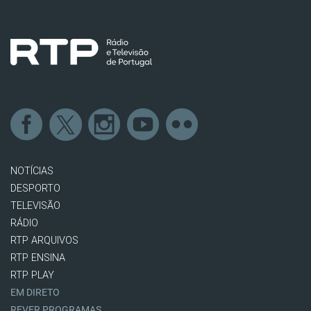
NOTÍCIAS
DESPORTO
TELEVISÃO
RÁDIO
RTP ARQUIVOS
RTP ENSINA
RTP PLAY
EM DIRETO
REVER PROGRAMAS