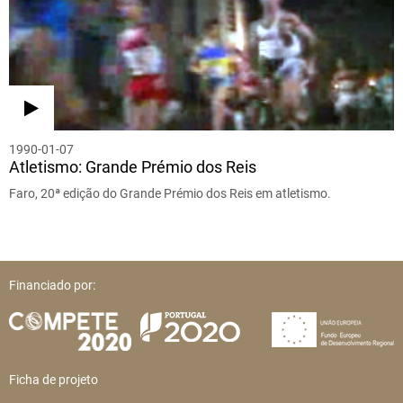
1990-01-07
Atletismo: Grande Prémio dos Reis
Faro, 20ª edição do Grande Prémio dos Reis em atletismo.
Financiado por:
Ficha de projeto