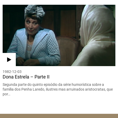
1982-12-03
Dona Estrela – Parte II
Segunda parte do quinto episódio da série humorística sobre a
família dos Penha Laredo, ilustres mas arruinados aristocratas, que
por…