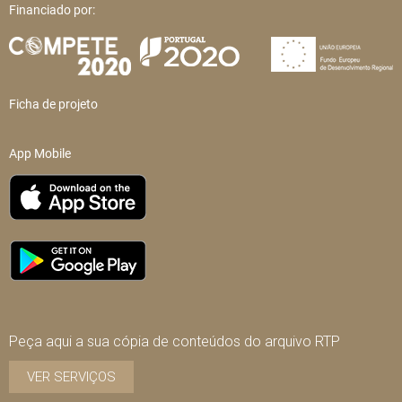
Financiado por:
Ficha de projeto
App Mobile
Peça aqui a sua cópia de conteúdos do arquivo RTP
VER SERVIÇOS