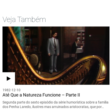
Veja Também
1982-12-10
Até Que a Natureza Funcione – Parte II
Segunda parte do sexto episódio da série humorística sobre a família
dos Penha Laredo, ilustres mas arruinados aristocratas, que por…