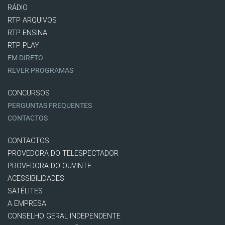
RÁDIO
RTP ARQUIVOS
RTP ENSINA
RTP PLAY
EM DIRETO
REVER PROGRAMAS
CONCURSOS
PERGUNTAS FREQUENTES
CONTACTOS
CONTACTOS
PROVEDORA DO TELESPECTADOR
PROVEDORA DO OUVINTE
ACESSIBILIDADES
SATÉLITES
A EMPRESA
CONSELHO GERAL INDEPENDENTE