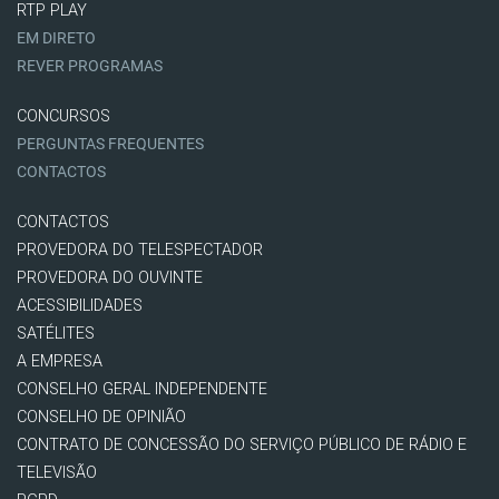
RTP PLAY
EM DIRETO
REVER PROGRAMAS
CONCURSOS
PERGUNTAS FREQUENTES
CONTACTOS
CONTACTOS
PROVEDORA DO TELESPECTADOR
PROVEDORA DO OUVINTE
ACESSIBILIDADES
SATÉLITES
A EMPRESA
CONSELHO GERAL INDEPENDENTE
CONSELHO DE OPINIÃO
CONTRATO DE CONCESSÃO DO SERVIÇO PÚBLICO DE RÁDIO E
TELEVISÃO