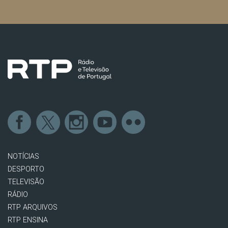
NOTÍCIAS
DESPORTO
TELEVISÃO
RÁDIO
RTP ARQUIVOS
RTP ENSINA