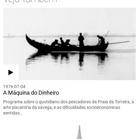
1976-07-04
A Máquina do Dinheiro
Programa sobre o quotidiano dos pescadores da Praia da Torreira, a
arte piscatória da xávega, e as dificuldades socioeconómicas
sentidas…