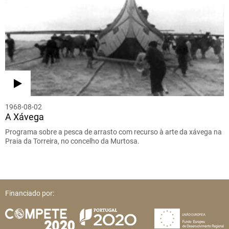
1968-08-02
A Xávega
Programa sobre a pesca de arrasto com recurso à arte da xávega na
Praia da Torreira, no concelho da Murtosa.
Financiado por: