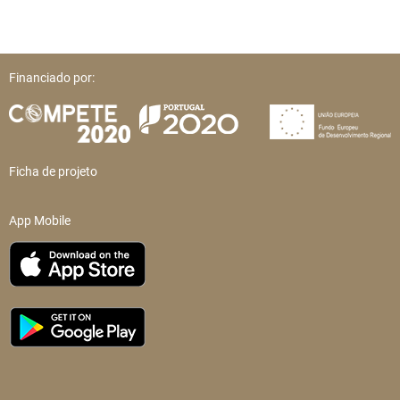
Financiado por:
Ficha de projeto
App Mobile