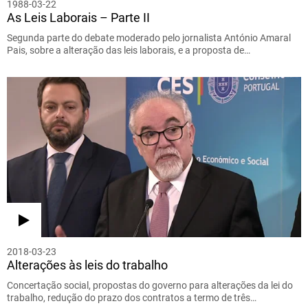
1988-03-22
As Leis Laborais – Parte II
Segunda parte do debate moderado pelo jornalista António Amaral
Pais, sobre a alteração das leis laborais, e a proposta de…
2018-03-23
Alterações às leis do trabalho
Concertação social, propostas do governo para alterações da lei do
trabalho, redução do prazo dos contratos a termo de três…