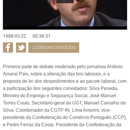
1988-03-22
00:38:31
LICENCIAR CONTEÚDO
Primeira parte do debate moderado pelo jornalista António
Amaral Pais, sobre a alteração das leis laborais, e a
proposta de lei dos despedimentos e ao pacote laboral, com
a participação dos seguintes convidados: Silva Peneda,
Ministro do Emprego e Segurança Social, José Manuel
Torres Couto, Secretário-geral da UGT, Manuel Carvalho da
Silva, Coordenador da CGTP-IN, Lima Amorim, vice-
presidente da Confederação do Comércio Português (CCP),
e Pedro Ferraz da Costa, Presidente da Confederação da