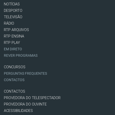
NOTÍCIAS
DESPORTO
TELEVISÃO
RÁDIO
RTP ARQUIVOS
RTP ENSINA
RTP PLAY
EM DIRETO
REVER PROGRAMAS
CONCURSOS
PERGUNTAS FREQUENTES
CONTACTOS
CONTACTOS
PROVEDORA DO TELESPECTADOR
PROVEDORA DO OUVINTE
ACESSIBILIDADES