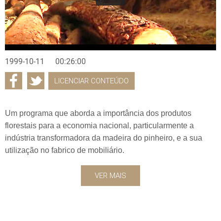
1999-10-11
00:26:00
LICENCIAR CONTEÚDO
Um programa que aborda a importância dos produtos
florestais para a economia nacional, particularmente a
indústria transformadora da madeira do pinheiro, e a sua
utilização no fabrico de mobiliário.
VER MAIS