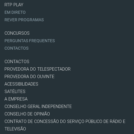
RTP PLAY
EM DIRETO
REVER PROGRAMAS
CONCURSOS
PERGUNTAS FREQUENTES
CONTACTOS
CONTACTOS
PROVEDORA DO TELESPECTADOR
PROVEDORA DO OUVINTE
ACESSIBILIDADES
SATÉLITES
A EMPRESA
CONSELHO GERAL INDEPENDENTE
CONSELHO DE OPINIÃO
CONTRATO DE CONCESSÃO DO SERVIÇO PÚBLICO DE RÁDIO E
TELEVISÃO