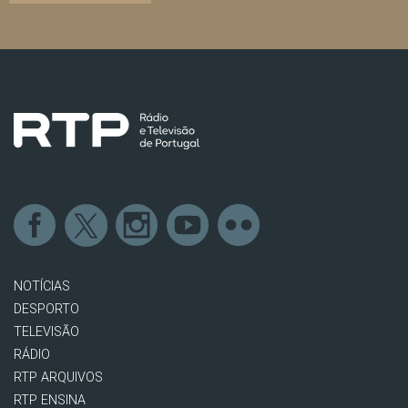
NOTÍCIAS
DESPORTO
TELEVISÃO
RÁDIO
RTP ARQUIVOS
RTP ENSINA