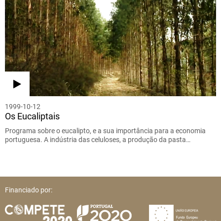
1999-10-12
Os Eucaliptais
Programa sobre o eucalipto, e a sua importância para a economia
portuguesa. A indústria das celuloses, a produção da pasta…
Financiado por: