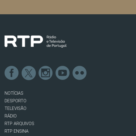
NOTÍCIAS
DESPORTO
TELEVISÃO
RÁDIO
RTP ARQUIVOS
RTP ENSINA