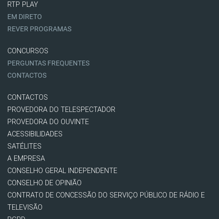
RTP PLAY
EM DIRETO
REVER PROGRAMAS
CONCURSOS
PERGUNTAS FREQUENTES
CONTACTOS
CONTACTOS
PROVEDORA DO TELESPECTADOR
PROVEDORA DO OUVINTE
ACESSIBILIDADES
SATÉLITES
A EMPRESA
CONSELHO GERAL INDEPENDENTE
CONSELHO DE OPINIÃO
CONTRATO DE CONCESSÃO DO SERVIÇO PÚBLICO DE RÁDIO E
TELEVISÃO