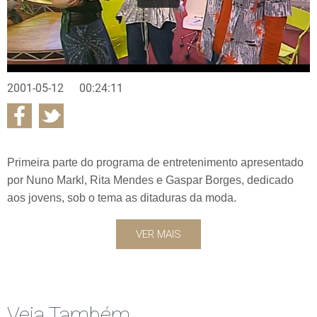
2001-05-12
00:24:11
Primeira parte do programa de entretenimento apresentado
por Nuno Markl, Rita Mendes e Gaspar Borges, dedicado
aos jovens, sob o tema as ditaduras da moda.
VER MAIS
Veja Também