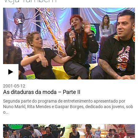
2001-05-12
As ditaduras da moda – Parte II
Segunda parte do programa de entretenimento apresentado por
Nuno Markl, Rita Mendes e Gaspar Borges, dedicado aos jovens, sob
o…