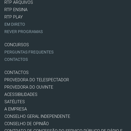
RTP ARQUIVOS
RTP ENSINA
RTP PLAY
EM DIRETO
REVER PROGRAMAS
CONCURSOS
PERGUNTAS FREQUENTES
CONTACTOS
CONTACTOS
PROVEDORA DO TELESPECTADOR
PROVEDORA DO OUVINTE
ACESSIBILIDADES
SATÉLITES
A EMPRESA
CONSELHO GERAL INDEPENDENTE
CONSELHO DE OPINIÃO