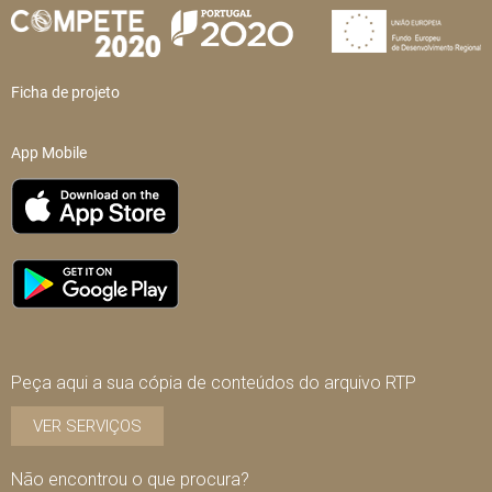
Ficha de projeto
App Mobile
Peça aqui a sua cópia de conteúdos do arquivo RTP
VER SERVIÇOS
Não encontrou o que procura?