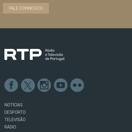
FALE CONNOSCO
NOTÍCIAS
DESPORTO
TELEVISÃO
RÁDIO