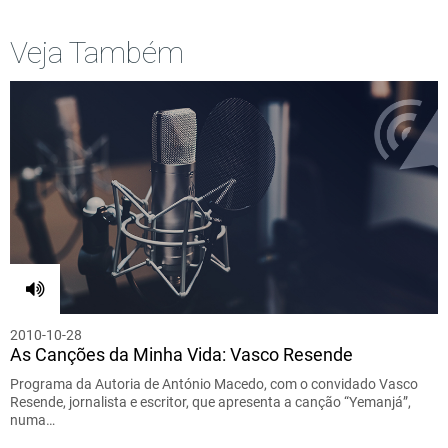
Veja Também
2010-10-28
As Canções da Minha Vida: Vasco Resende
Programa da Autoria de António Macedo, com o convidado Vasco
Resende, jornalista e escritor, que apresenta a canção “Yemanjá”,
numa…