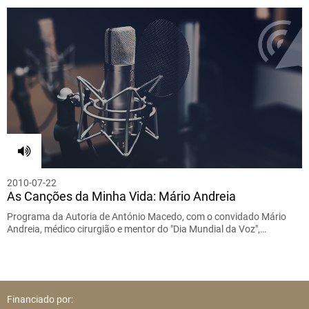
2010-07-22
As Canções da Minha Vida: Mário Andreia
Programa da Autoria de António Macedo, com o convidado Mário
Andreia, médico cirurgião e mentor do "Dia Mundial da Voz",…
Financiado por: