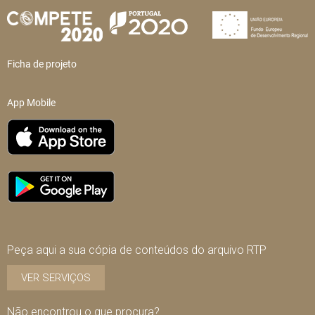
Ficha de projeto
App Mobile
Peça aqui a sua cópia de conteúdos do arquivo RTP
VER SERVIÇOS
Não encontrou o que procura?