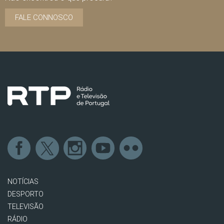
FALE CONNOSCO
NOTÍCIAS
DESPORTO
TELEVISÃO
RÁDIO