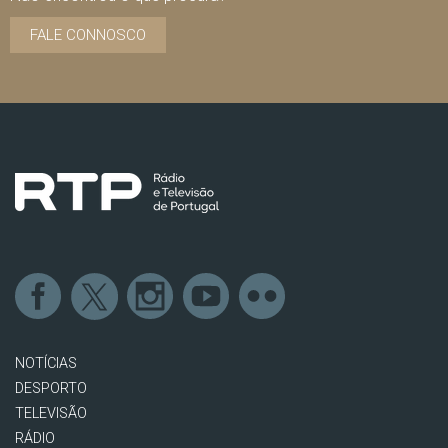
FALE CONNOSCO
NOTÍCIAS
DESPORTO
TELEVISÃO
RÁDIO