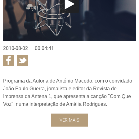
2010-08-02
00:04:41
Programa da Autoria de António Macedo, com o convidado
João Paulo Guerra, jornalista e editor da Revista de
Imprensa da Antena 1, que apresenta a canção "Com Que
Voz", numa interpretação de Amália Rodrigues.
VER MAIS