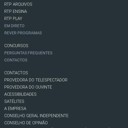
RTP ARQUIVOS
RTP ENSINA
RTP PLAY
EM DIRETO
REVER PROGRAMAS
CONCURSOS
PERGUNTAS FREQUENTES
CONTACTOS
CONTACTOS
PROVEDORA DO TELESPECTADOR
PROVEDORA DO OUVINTE
ACESSIBILIDADES
SATÉLITES
A EMPRESA
CONSELHO GERAL INDEPENDENTE
CONSELHO DE OPINIÃO