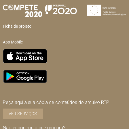
Ficha de projeto
App Mobile
Peça aqui a sua cópia de conteúdos do arquivo RTP
VER SERVIÇOS
Não encontrou o que procura?