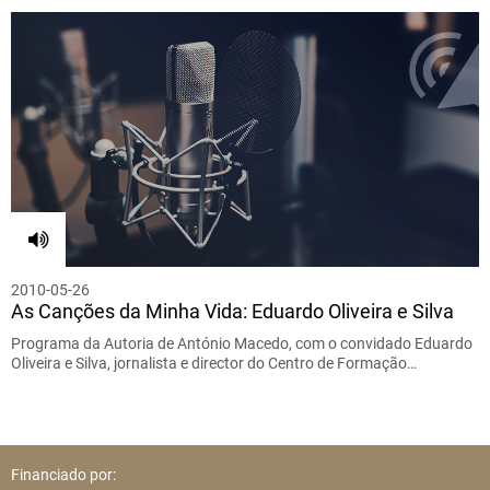
2010-05-26
As Canções da Minha Vida: Eduardo Oliveira e Silva
Programa da Autoria de António Macedo, com o convidado Eduardo
Oliveira e Silva, jornalista e director do Centro de Formação…
Financiado por: