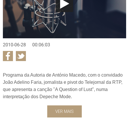
2010-06-28
00:06:03
Programa da Autoria de António Macedo, com o convidado
João Adelino Faria, jornalista e pivot do Telejornal da RTP,
que apresenta a canção "A Question of Lust", numa
interpretação dos Depeche Mode.
VER MAIS