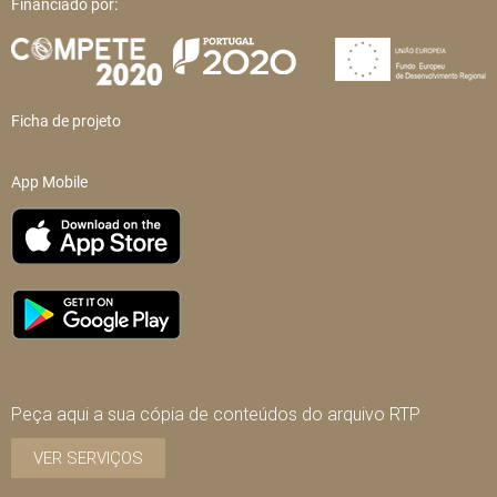
Financiado por:
Ficha de projeto
App Mobile
Peça aqui a sua cópia de conteúdos do arquivo RTP
VER SERVIÇOS