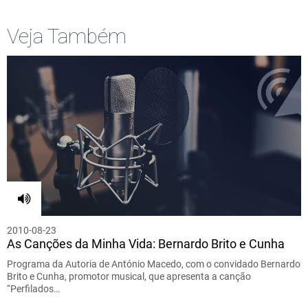
Veja Também
2010-08-23
As Canções da Minha Vida: Bernardo Brito e Cunha
Programa da Autoria de António Macedo, com o convidado Bernardo
Brito e Cunha, promotor musical, que apresenta a canção
“Perfilados…