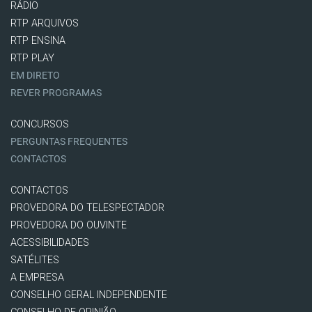
RÁDIO
RTP ARQUIVOS
RTP ENSINA
RTP PLAY
EM DIRETO
REVER PROGRAMAS
CONCURSOS
PERGUNTAS FREQUENTES
CONTACTOS
CONTACTOS
PROVEDORA DO TELESPECTADOR
PROVEDORA DO OUVINTE
ACESSIBILIDADES
SATÉLITES
A EMPRESA
CONSELHO GERAL INDEPENDENTE