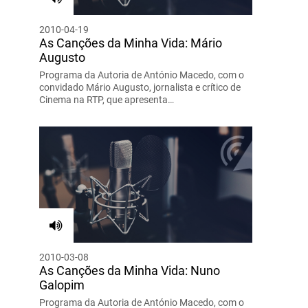
2010-04-19
As Canções da Minha Vida: Mário
Augusto
Programa da Autoria de António Macedo, com o
convidado Mário Augusto, jornalista e crítico de
Cinema na RTP, que apresenta…
2010-03-08
As Canções da Minha Vida: Nuno
Galopim
Programa da Autoria de António Macedo, com o