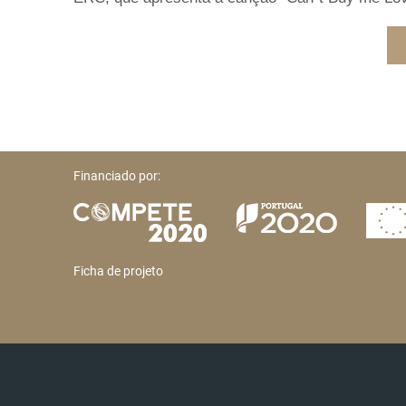
Financiado por:
Ficha de projeto