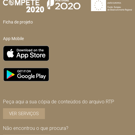
Ficha de projeto
App Mobile
Peça aqui a sua cópia de conteúdos do arquivo RTP
VER SERVIÇOS
Não encontrou o que procura?