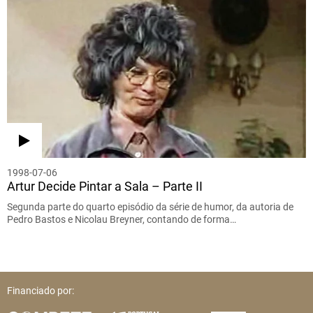
1998-07-06
Artur Decide Pintar a Sala – Parte II
Segunda parte do quarto episódio da série de humor, da autoria de
Pedro Bastos e Nicolau Breyner, contando de forma…
Financiado por: