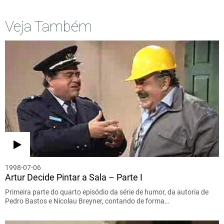
Veja Também
1998-07-06
Artur Decide Pintar a Sala – Parte I
Primeira parte do quarto episódio da série de humor, da autoria de
Pedro Bastos e Nicolau Breyner, contando de forma…