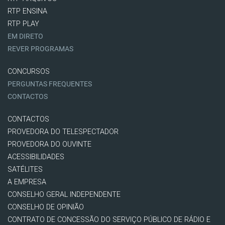
RTP ENSINA
RTP PLAY
EM DIRETO
REVER PROGRAMAS
CONCURSOS
PERGUNTAS FREQUENTES
CONTACTOS
CONTACTOS
PROVEDORA DO TELESPECTADOR
PROVEDORA DO OUVINTE
ACESSIBILIDADES
SATÉLITES
A EMPRESA
CONSELHO GERAL INDEPENDENTE
CONSELHO DE OPINIÃO
CONTRATO DE CONCESSÃO DO SERVIÇO PÚBLICO DE RÁDIO E