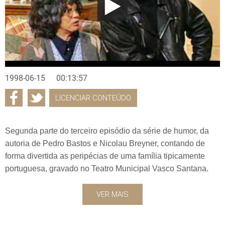
1998-06-15
00:13:57
LICENCIAR CONTEÚDO
Segunda parte do terceiro episódio da série de humor, da
autoria de Pedro Bastos e Nicolau Breyner, contando de
forma divertida as peripécias de uma família tipicamente
portuguesa, gravado no Teatro Municipal Vasco Santana.
VER MAIS