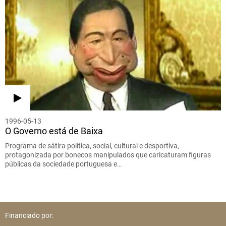
1996-05-13
O Governo está de Baixa
Programa de sátira política, social, cultural e desportiva,
protagonizada por bonecos manipulados que caricaturam figuras
públicas da sociedade portuguesa e…
Financiado por: