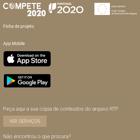
Ficha de projeto
App Mobile
Peça aqui a sua cópia de conteúdos do arquivo RTP
VER SERVIÇOS
Não encontrou o que procura?