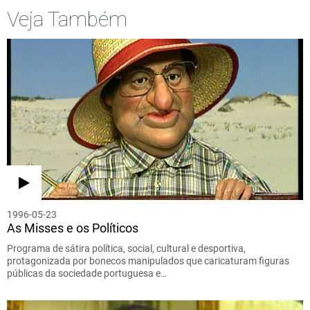
Veja Também
1996-05-23
As Misses e os Políticos
Programa de sátira política, social, cultural e desportiva,
protagonizada por bonecos manipulados que caricaturam figuras
públicas da sociedade portuguesa e…