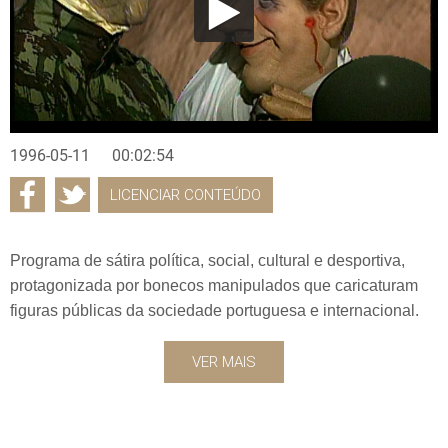
1996-05-11
00:02:54
LICENCIAR CONTEÚDO
Programa de sátira política, social, cultural e desportiva,
protagonizada por bonecos manipulados que caricaturam
figuras públicas da sociedade portuguesa e internacional.
VER MAIS