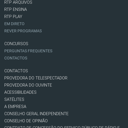
RTP ARQUIVOS
RTP ENSINA
RTP PLAY
EM DIRETO
REVER PROGRAMAS
CONCURSOS
PERGUNTAS FREQUENTES
CONTACTOS
CONTACTOS
PROVEDORA DO TELESPECTADOR
PROVEDORA DO OUVINTE
ACESSIBILIDADES
SATÉLITES
A EMPRESA
CONSELHO GERAL INDEPENDENTE
CONSELHO DE OPINIÃO