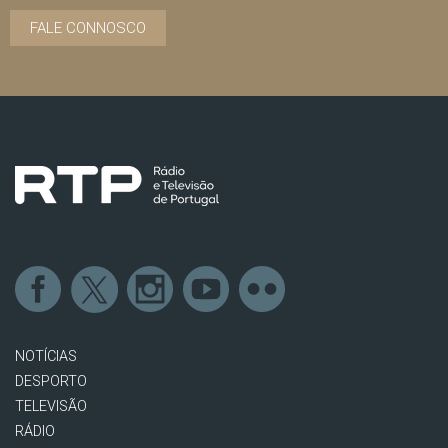
FALE CONNOSCO
NOTÍCIAS
DESPORTO
TELEVISÃO
RÁDIO