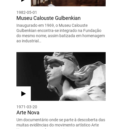
1982-05-01
Museu Calouste Gulbenkian
Inaugurado em 1969, o Museu Calouste
Gulbenkian encontra-se integrado na Fundação
do mesmo nome, assim batizada em homenagem
ao industrial…
1971-03-20
Arte Nova
Um documentário onde se parte à descoberta das
muitas evidências do movimento artístico Arte