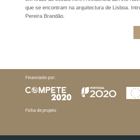
que se encontram na arquitectura de Lisboa. Int
Pereira Brandão.
Financiado por:
Ficha de projeto