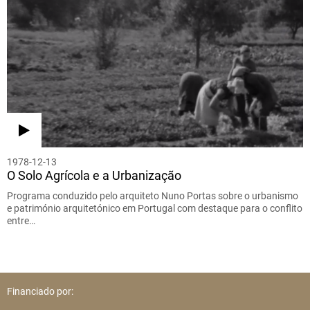
1978-12-13
O Solo Agrícola e a Urbanização
Programa conduzido pelo arquiteto Nuno Portas sobre o urbanismo
e património arquitetónico em Portugal com destaque para o conflito
entre…
Financiado por: