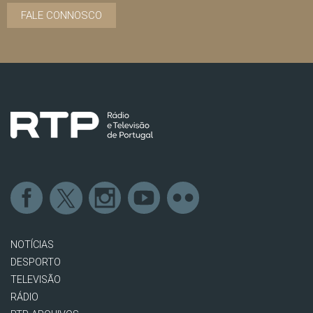
FALE CONNOSCO
NOTÍCIAS
DESPORTO
TELEVISÃO
RÁDIO