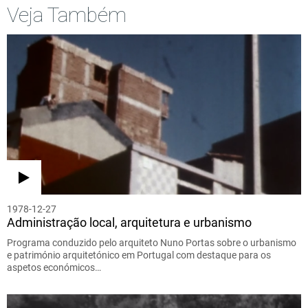
Veja Também
1978-12-27
Administração local, arquitetura e urbanismo
Programa conduzido pelo arquiteto Nuno Portas sobre o urbanismo
e património arquitetónico em Portugal com destaque para os
aspetos económicos…