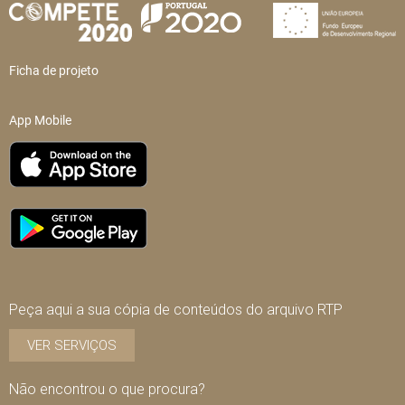
Ficha de projeto
App Mobile
Peça aqui a sua cópia de conteúdos do arquivo RTP
VER SERVIÇOS
Não encontrou o que procura?