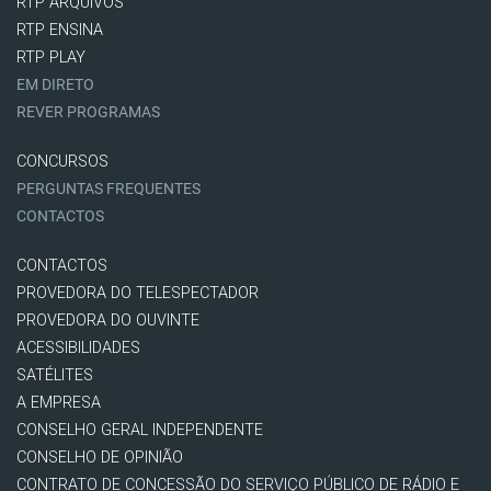
RTP ARQUIVOS
RTP ENSINA
RTP PLAY
EM DIRETO
REVER PROGRAMAS
CONCURSOS
PERGUNTAS FREQUENTES
CONTACTOS
CONTACTOS
PROVEDORA DO TELESPECTADOR
PROVEDORA DO OUVINTE
ACESSIBILIDADES
SATÉLITES
A EMPRESA
CONSELHO GERAL INDEPENDENTE
CONSELHO DE OPINIÃO
CONTRATO DE CONCESSÃO DO SERVIÇO PÚBLICO DE RÁDIO E