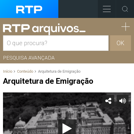
OK
PESQUISA AVANÇADA
Início
Conteúdo
Arquitetura de Emigração
Arquitetura de Emigração