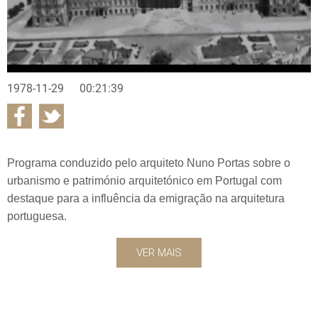
1978-11-29
00:21:39
Programa conduzido pelo arquiteto Nuno Portas sobre o
urbanismo e património arquitetónico em Portugal com
destaque para a influência da emigração na arquitetura
portuguesa.
VER MAIS