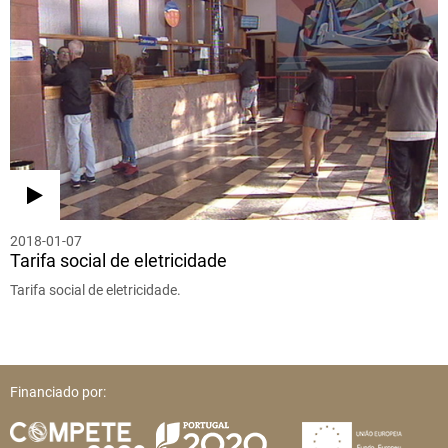
2018-01-07
Tarifa social de eletricidade
Tarifa social de eletricidade.
Financiado por: