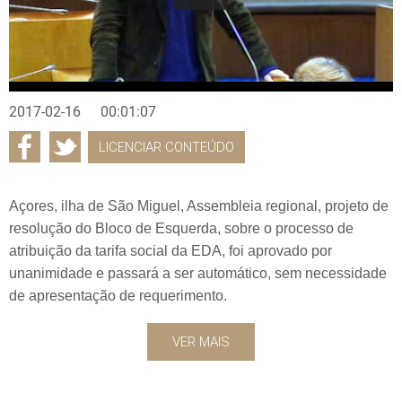
2017-02-16
00:01:07
LICENCIAR CONTEÚDO
Açores, ilha de São Miguel, Assembleia regional, projeto de
resolução do Bloco de Esquerda, sobre o processo de
atribuição da tarifa social da EDA, foi aprovado por
unanimidade e passará a ser automático, sem necessidade
de apresentação de requerimento.
VER MAIS