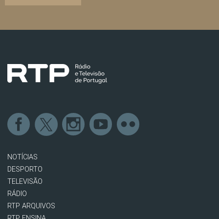
NOTÍCIAS
DESPORTO
TELEVISÃO
RÁDIO
RTP ARQUIVOS
RTP ENSINA