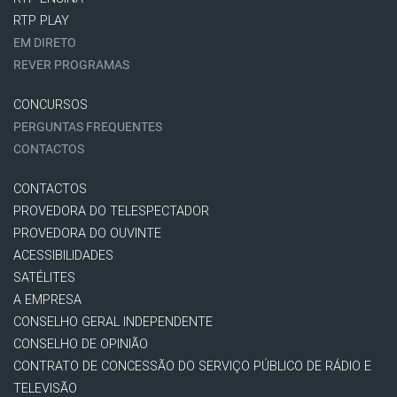
RTP PLAY
EM DIRETO
REVER PROGRAMAS
CONCURSOS
PERGUNTAS FREQUENTES
CONTACTOS
CONTACTOS
PROVEDORA DO TELESPECTADOR
PROVEDORA DO OUVINTE
ACESSIBILIDADES
SATÉLITES
A EMPRESA
CONSELHO GERAL INDEPENDENTE
CONSELHO DE OPINIÃO
CONTRATO DE CONCESSÃO DO SERVIÇO PÚBLICO DE RÁDIO E
TELEVISÃO