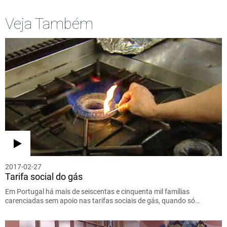
Veja Também
2017-02-27
Tarifa social do gás
Em Portugal há mais de seiscentas e cinquenta mil famílias
carenciadas sem apoio nas tarifas sociais de gás, quando só…