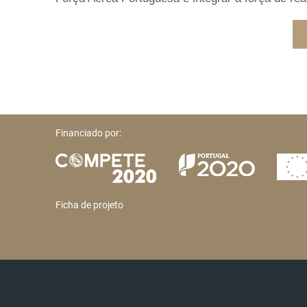
Financiado por:
Ficha de projeto