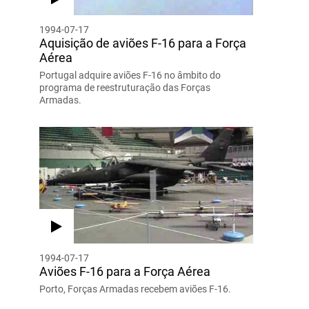
1994-07-17
Aquisição de aviões F-16 para a Força
Aérea
Portugal adquire aviões F-16 no âmbito do
programa de reestruturação das Forças
Armadas.
1994-07-17
Aviões F-16 para a Força Aérea
Porto, Forças Armadas recebem aviões F-16.