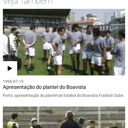
Veja Também
1996-07-15
Apresentação do plantel do Boavista
Porto, apresentação do plantel de futebol do Boavista Futebol Clube.