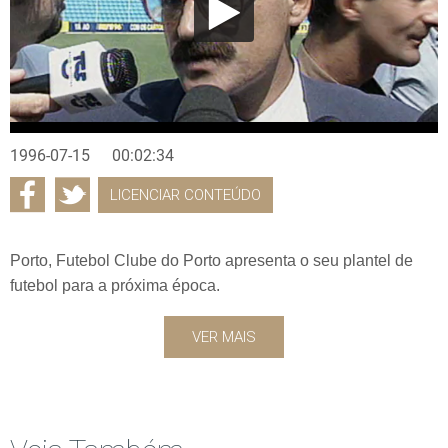
1996-07-15
00:02:34
LICENCIAR CONTEÚDO
Porto, Futebol Clube do Porto apresenta o seu plantel de
futebol para a próxima época.
VER MAIS