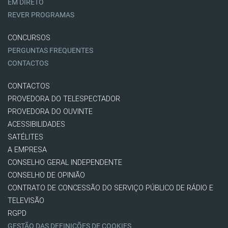
EM DIRETO
REVER PROGRAMAS
CONCURSOS
PERGUNTAS FREQUENTES
CONTACTOS
CONTACTOS
PROVEDORA DO TELESPECTADOR
PROVEDORA DO OUVINTE
ACESSIBILIDADES
SATÉLITES
A EMPRESA
CONSELHO GERAL INDEPENDENTE
CONSELHO DE OPINIÃO
CONTRATO DE CONCESSÃO DO SERVIÇO PÚBLICO DE RÁDIO E
TELEVISÃO
RGPD
GESTÃO DAS DEFINIÇÕES DE COOKIES