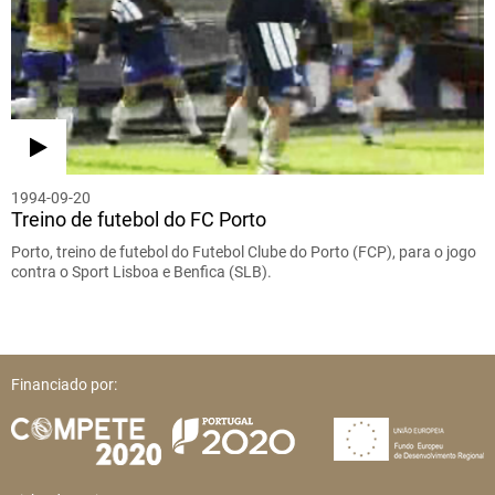
1994-09-20
Treino de futebol do FC Porto
Porto, treino de futebol do Futebol Clube do Porto (FCP), para o jogo
contra o Sport Lisboa e Benfica (SLB).
Financiado por: