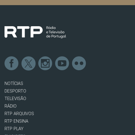
NOTÍCIAS
DESPORTO
TELEVISÃO
RÁDIO
RTP ARQUIVOS
RTP ENSINA
RTP PLAY