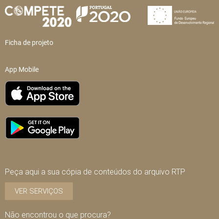
Ficha de projeto
App Mobile
Peça aqui a sua cópia de conteúdos do arquivo RTP
VER SERVIÇOS
Não encontrou o que procura?