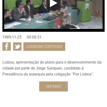
1989-11-25
00:00:31
LICENCIAR CONTEÚDO
Lisboa, apresentação do plano para o desenvolvimento da
cidade por parte de Jorge Sampaio, candidato à
Presidência da autarquia pela coligação "Por Lisboa".
VER MAIS