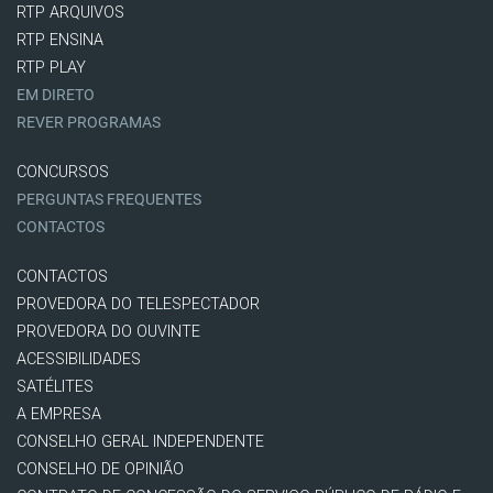
RTP ARQUIVOS
RTP ENSINA
RTP PLAY
EM DIRETO
REVER PROGRAMAS
CONCURSOS
PERGUNTAS FREQUENTES
CONTACTOS
CONTACTOS
PROVEDORA DO TELESPECTADOR
PROVEDORA DO OUVINTE
ACESSIBILIDADES
SATÉLITES
A EMPRESA
CONSELHO GERAL INDEPENDENTE
CONSELHO DE OPINIÃO