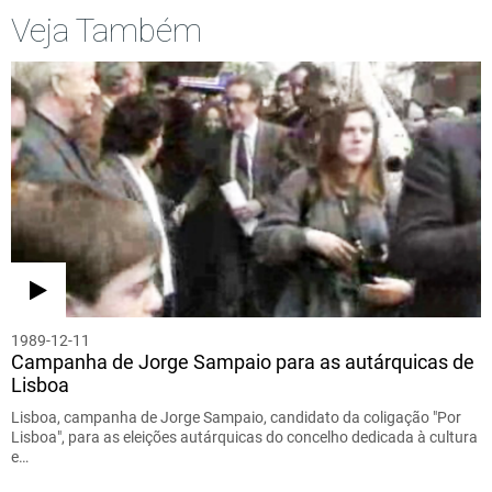
Veja Também
1989-12-11
Campanha de Jorge Sampaio para as autárquicas de
Lisboa
Lisboa, campanha de Jorge Sampaio, candidato da coligação "Por
Lisboa", para as eleições autárquicas do concelho dedicada à cultura
e…