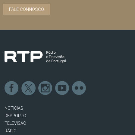
FALE CONNOSCO
NOTÍCIAS
DESPORTO
TELEVISÃO
RÁDIO