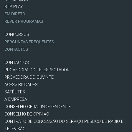
RTP PLAY
EM DIRETO
REVER PROGRAMAS
CONCURSOS
PERGUNTAS FREQUENTES
CONTACTOS
CONTACTOS
PROVEDORA DO TELESPECTADOR
PROVEDORA DO OUVINTE
ACESSIBILIDADES
SATÉLITES
A EMPRESA
CONSELHO GERAL INDEPENDENTE
CONSELHO DE OPINIÃO
CONTRATO DE CONCESSÃO DO SERVIÇO PÚBLICO DE RÁDIO E
TELEVISÃO