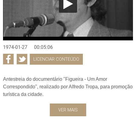
1974-01-27
00:05:06
LICENCIAR CONTEÚDO
Antestreia do documentário "Figueira - Um Amor
Correspondido", realizado por Alfredo Tropa, para promoção
turística da cidade.
VER MAIS