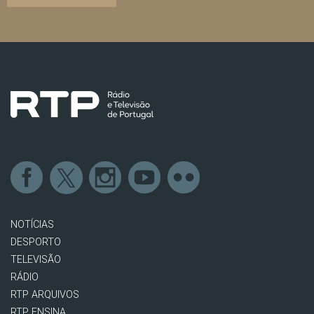
NOTÍCIAS
DESPORTO
TELEVISÃO
RÁDIO
RTP ARQUIVOS
RTP ENSINA