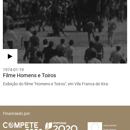
1974-01-19
Filme Homens e Toiros
Exibição do filme "Homens e Toiros", em Vila Franca de Xira.
Financiado por: