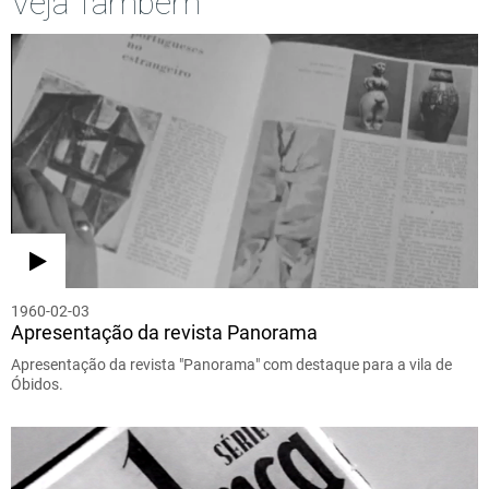
Veja Também
1960-02-03
Apresentação da revista Panorama
Apresentação da revista "Panorama" com destaque para a vila de
Óbidos.