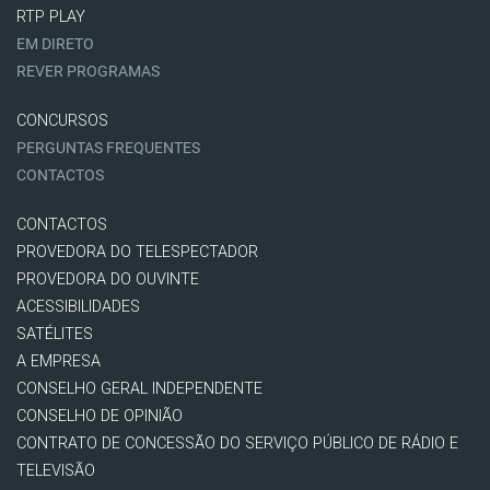
RTP PLAY
EM DIRETO
REVER PROGRAMAS
CONCURSOS
PERGUNTAS FREQUENTES
CONTACTOS
CONTACTOS
PROVEDORA DO TELESPECTADOR
PROVEDORA DO OUVINTE
ACESSIBILIDADES
SATÉLITES
A EMPRESA
CONSELHO GERAL INDEPENDENTE
CONSELHO DE OPINIÃO
CONTRATO DE CONCESSÃO DO SERVIÇO PÚBLICO DE RÁDIO E
TELEVISÃO