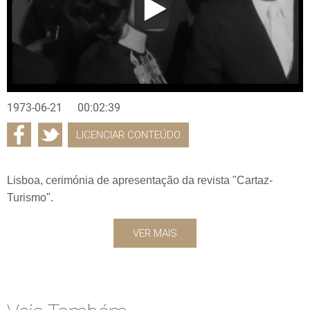
1973-06-21
00:02:39
LICENCIAR CONTEÚDO
Lisboa, cerimónia de apresentação da revista "Cartaz-
Turismo".
VER MAIS