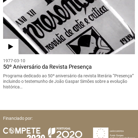
1977-03-10
50º Aniversário da Revista Presença
Programa dedicado ao 50º aniversário da revista literária “Presença”
incluindo o testemunho de João Gaspar Simões sobre a evolução
histórica…
Financiado por: