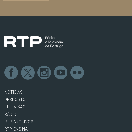
NOTÍCIAS
DESPORTO
TELEVISÃO
RÁDIO
RTP ARQUIVOS
RTP ENSINA