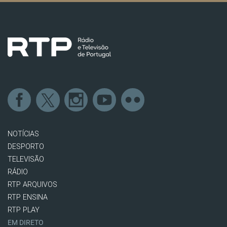
NOTÍCIAS
DESPORTO
TELEVISÃO
RÁDIO
RTP ARQUIVOS
RTP ENSINA
RTP PLAY
EM DIRETO