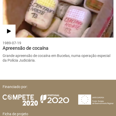
1989-07-19
Apreensão de cocaína
Grande apreensão de cocaína em Bucelas, numa operação especial
da Polícia Judiciária.
Financiado por:
Ficha de projeto