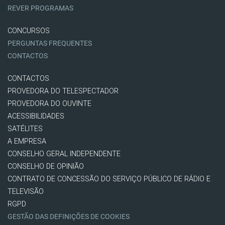
REVER PROGRAMAS
CONCURSOS
PERGUNTAS FREQUENTES
CONTACTOS
CONTACTOS
PROVEDORA DO TELESPECTADOR
PROVEDORA DO OUVINTE
ACESSIBILIDADES
SATÉLITES
A EMPRESA
CONSELHO GERAL INDEPENDENTE
CONSELHO DE OPINIÃO
CONTRATO DE CONCESSÃO DO SERVIÇO PÚBLICO DE RÁDIO E
TELEVISÃO
RGPD
GESTÃO DAS DEFINIÇÕES DE COOKIES