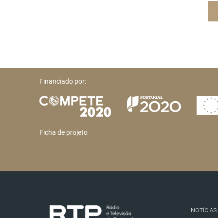
Financiado por:
Ficha de projeto
NOTÍCIAS