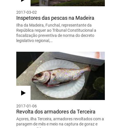
2017-03-02
Inspetores das pescas na Madeira
Ilha da Madeira, Funchal, representante da
República requer ao Tribunal Constitucional a
fiscalização preventiva de norma do decreto
legislativo regional,…
2017-01-06
Revolta dos armadores da Terceira
Açores, ilha Terceira, armadores revoltados com a
paragem de mês e meio na captura de goraz e