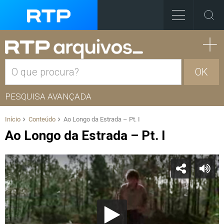
OK
PESQUISA AVANÇADA
Início
Conteúdo
Ao Longo da Estrada – Pt. I
Ao Longo da Estrada – Pt. I