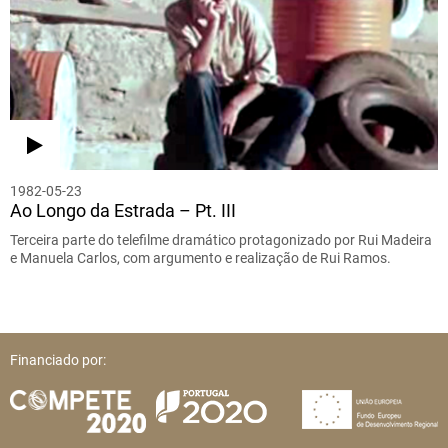
1982-05-23
Ao Longo da Estrada – Pt. III
Terceira parte do telefilme dramático protagonizado por Rui Madeira
e Manuela Carlos, com argumento e realização de Rui Ramos.
Financiado por: