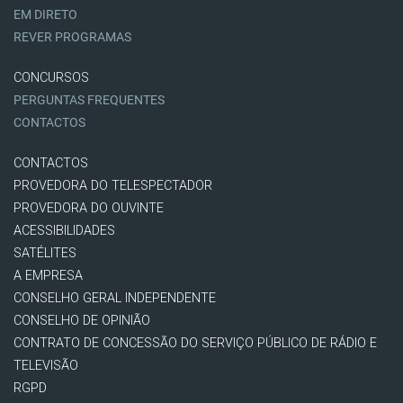
EM DIRETO
REVER PROGRAMAS
CONCURSOS
PERGUNTAS FREQUENTES
CONTACTOS
CONTACTOS
PROVEDORA DO TELESPECTADOR
PROVEDORA DO OUVINTE
ACESSIBILIDADES
SATÉLITES
A EMPRESA
CONSELHO GERAL INDEPENDENTE
CONSELHO DE OPINIÃO
CONTRATO DE CONCESSÃO DO SERVIÇO PÚBLICO DE RÁDIO E
TELEVISÃO
RGPD