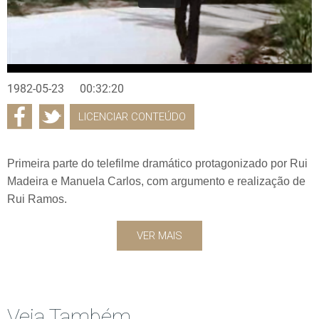
1982-05-23
00:32:20
LICENCIAR CONTEÚDO
Primeira parte do telefilme dramático protagonizado por Rui
Madeira e Manuela Carlos, com argumento e realização de
Rui Ramos.
VER MAIS
Veja Também