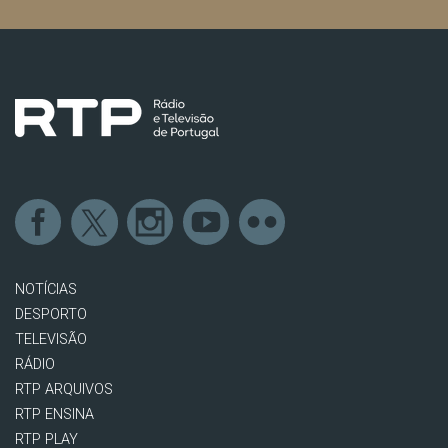
NOTÍCIAS
DESPORTO
TELEVISÃO
RÁDIO
RTP ARQUIVOS
RTP ENSINA
RTP PLAY