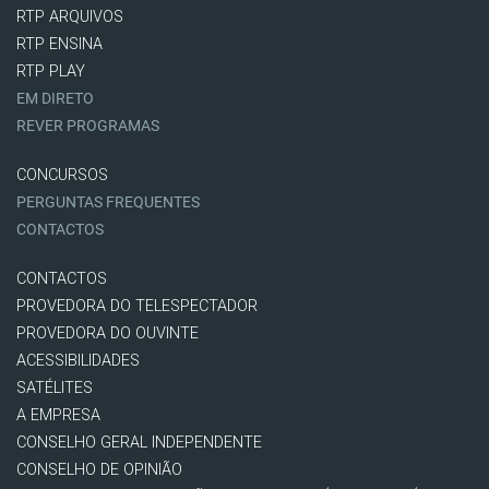
RTP ARQUIVOS
RTP ENSINA
RTP PLAY
EM DIRETO
REVER PROGRAMAS
CONCURSOS
PERGUNTAS FREQUENTES
CONTACTOS
CONTACTOS
PROVEDORA DO TELESPECTADOR
PROVEDORA DO OUVINTE
ACESSIBILIDADES
SATÉLITES
A EMPRESA
CONSELHO GERAL INDEPENDENTE
CONSELHO DE OPINIÃO