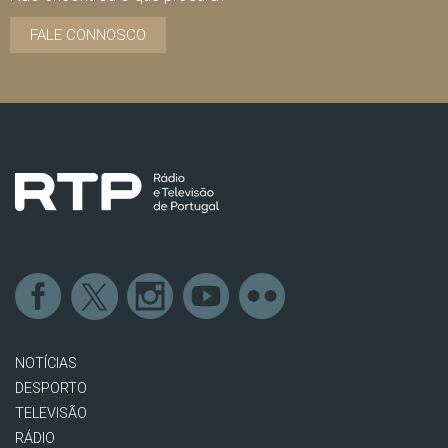
FALE CONNOSCO
NOTÍCIAS
DESPORTO
TELEVISÃO
RÁDIO