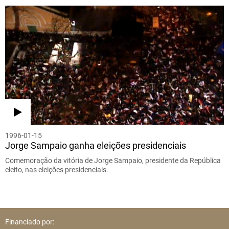
1996-01-15
Jorge Sampaio ganha eleições presidenciais
Comemoração da vitória de Jorge Sampaio, presidente da República
eleito, nas eleições presidenciais.
Financiado por: