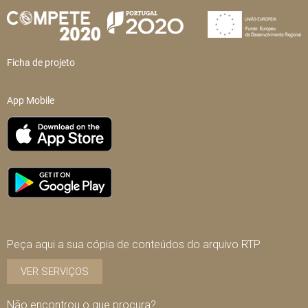
Ficha de projeto
App Mobile
Peça aqui a sua cópia de conteúdos do arquivo RTP
VER SERVIÇOS
Não encontrou o que procura?