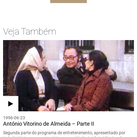
Veja Também
1996-06-23
António Vitorino de Almeida – Parte II
Segunda parte do programa de entretenimento, apresentado por