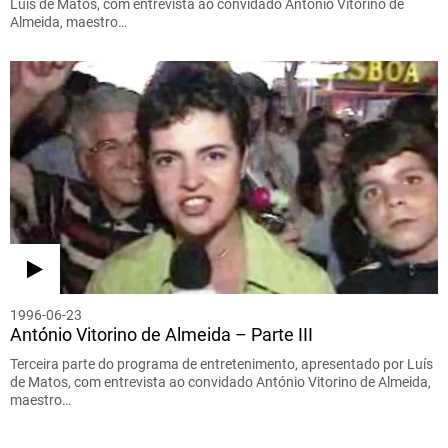
Luís de Matos, com entrevista ao convidado António Vitorino de
Almeida, maestro…
1996-06-23
António Vitorino de Almeida – Parte III
Terceira parte do programa de entretenimento, apresentado por Luís
de Matos, com entrevista ao convidado António Vitorino de Almeida,
maestro…