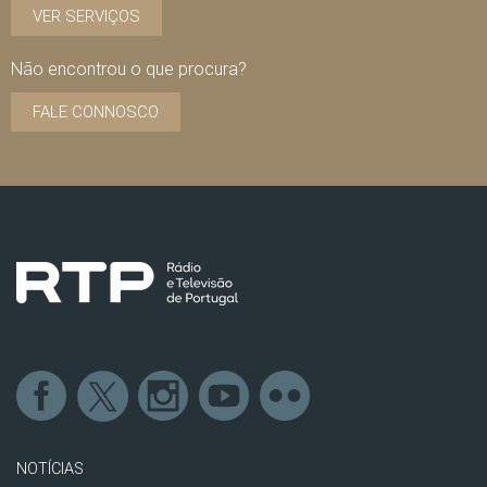
VER SERVIÇOS
Não encontrou o que procura?
FALE CONNOSCO
NOTÍCIAS