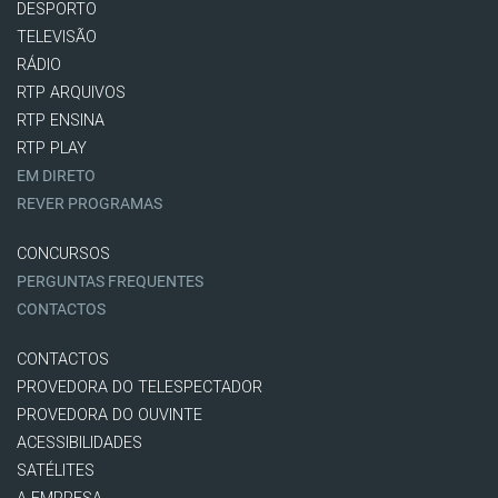
DESPORTO
TELEVISÃO
RÁDIO
RTP ARQUIVOS
RTP ENSINA
RTP PLAY
EM DIRETO
REVER PROGRAMAS
CONCURSOS
PERGUNTAS FREQUENTES
CONTACTOS
CONTACTOS
PROVEDORA DO TELESPECTADOR
PROVEDORA DO OUVINTE
ACESSIBILIDADES
SATÉLITES