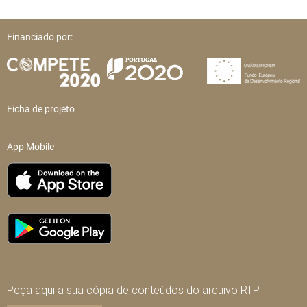
Financiado por:
Ficha de projeto
App Mobile
Peça aqui a sua cópia de conteúdos do arquivo RTP