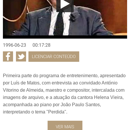
1996-06-23
00:17:28
LICENCIAR CONTEÚDO
Primeira parte do programa de entretenimento, apresentado
por Luís de Matos, com entrevista ao convidado António
Vitorino de Almeida, maestro e compositor, intercalada com
imagens de arquivo, e a atuação da cantora Helena Vieira,
acompanhada ao piano por João Paulo Santos,
interpretando o tema "Perdida".
VER MAIS