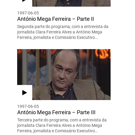
1997-06-05
António Mega Ferreira – Parte II
Segunda parte do programa, com a entrevista da
jornalista Clara Ferreira Alves a António Mega
Ferreira, jornalista e Comissário Executivo…
1997-06-05
António Mega Ferreira – Parte III
Terceira parte do programa, com a entrevista da
jornalista Clara Ferreira Alves a António Mega
Ferreira, jornalista e Comissário Executivo…