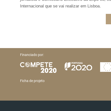
Internacional que se vai realizar em Lisboa.
Financiado por:
Ficha de projeto