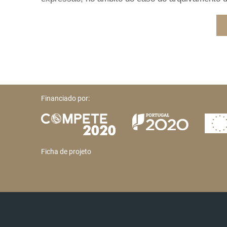
Financiado por:
Ficha de projeto