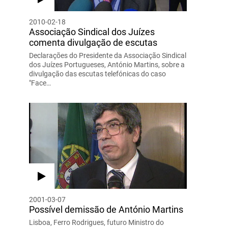
2010-02-18
Associação Sindical dos Juízes
comenta divulgação de escutas
Declarações do Presidente da Associação Sindical
dos Juízes Portugueses, António Martins, sobre a
divulgação das escutas telefónicas do caso
"Face…
2001-03-07
Possível demissão de António Martins
Lisboa, Ferro Rodrigues, futuro Ministro do