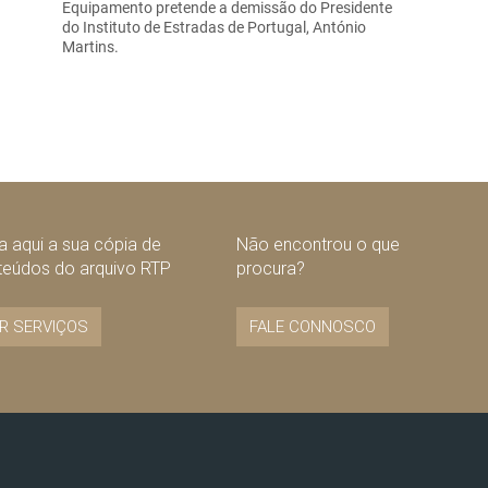
Equipamento pretende a demissão do Presidente
do Instituto de Estradas de Portugal, António
Martins.
 aqui a sua cópia de
Não encontrou o que
teúdos do arquivo RTP
procura?
R SERVIÇOS
FALE CONNOSCO