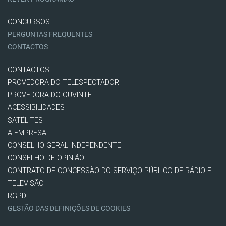
CONCURSOS
PERGUNTAS FREQUENTES
CONTACTOS
CONTACTOS
PROVEDORA DO TELESPECTADOR
PROVEDORA DO OUVINTE
ACESSIBILIDADES
SATÉLITES
A EMPRESA
CONSELHO GERAL INDEPENDENTE
CONSELHO DE OPINIÃO
CONTRATO DE CONCESSÃO DO SERVIÇO PÚBLICO DE RÁDIO E
TELEVISÃO
RGPD
GESTÃO DAS DEFINIÇÕES DE COOKIES