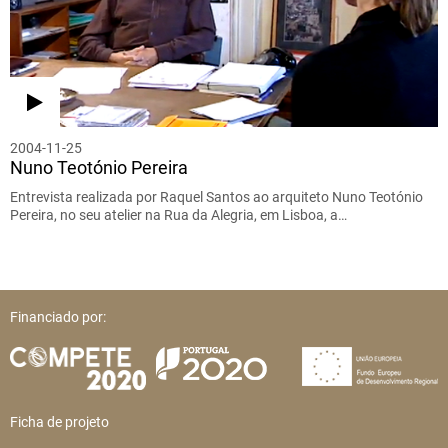
2004-11-25
Nuno Teotónio Pereira
Entrevista realizada por Raquel Santos ao arquiteto Nuno Teotónio
Pereira, no seu atelier na Rua da Alegria, em Lisboa, a…
Financiado por:
Ficha de projeto