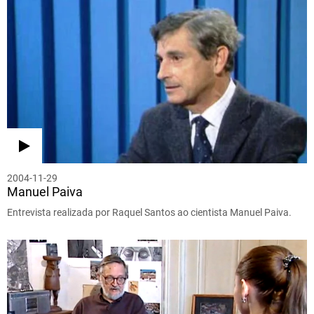
2004-11-29
Manuel Paiva
Entrevista realizada por Raquel Santos ao cientista Manuel Paiva.