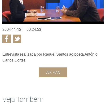
2004-11-12
00:24:53
Entrevista realizada por Raquel Santos ao poeta António
Carlos Cortez.
VER MAIS
Veja Também