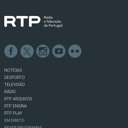
NOTÍCIAS
DESPORTO
TELEVISÃO
RÁDIO
RTP ARQUIVOS
RTP ENSINA
RTP PLAY
EM DIRETO
REVER PROGRAMAS