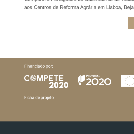
aos Centros de Reforma Agrária em Lisboa, Beja,
Financiado por:
Ficha de projeto