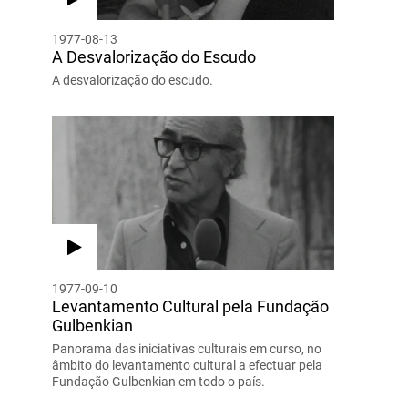
1977-08-13
A Desvalorização do Escudo
A desvalorização do escudo.
1977-09-10
Levantamento Cultural pela Fundação
Gulbenkian
Panorama das iniciativas culturais em curso, no
âmbito do levantamento cultural a efectuar pela
Fundação Gulbenkian em todo o país.