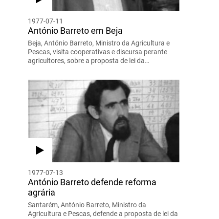
1977-07-11
António Barreto em Beja
Beja, António Barreto, Ministro da Agricultura e
Pescas, visita cooperativas e discursa perante
agricultores, sobre a proposta de lei da…
1977-07-13
António Barreto defende reforma
agrária
Santarém, António Barreto, Ministro da
Agricultura e Pescas, defende a proposta de lei da