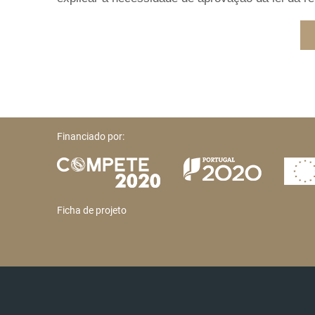
Financiado por:
Ficha de projeto