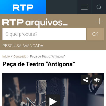
OK
PESQUISA AVANÇADA
Início
Conteúdo
Peça de Teatro “Antígona”
Peça de Teatro “Antígona”