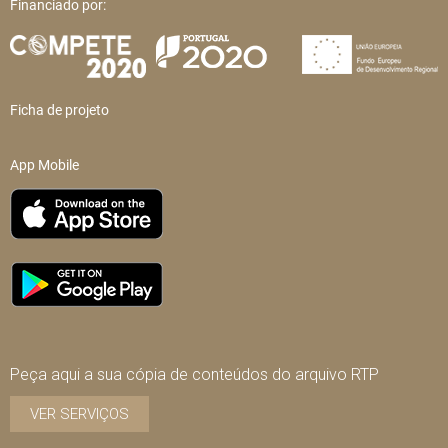
Financiado por:
Ficha de projeto
App Mobile
Peça aqui a sua cópia de conteúdos do arquivo RTP
VER SERVIÇOS