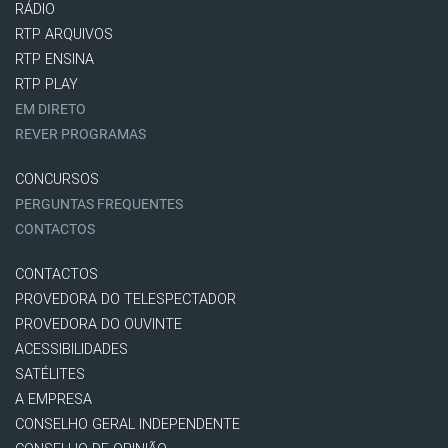
RÁDIO
RTP ARQUIVOS
RTP ENSINA
RTP PLAY
EM DIRETO
REVER PROGRAMAS
CONCURSOS
PERGUNTAS FREQUENTES
CONTACTOS
CONTACTOS
PROVEDORA DO TELESPECTADOR
PROVEDORA DO OUVINTE
ACESSIBILIDADES
SATÉLITES
A EMPRESA
CONSELHO GERAL INDEPENDENTE