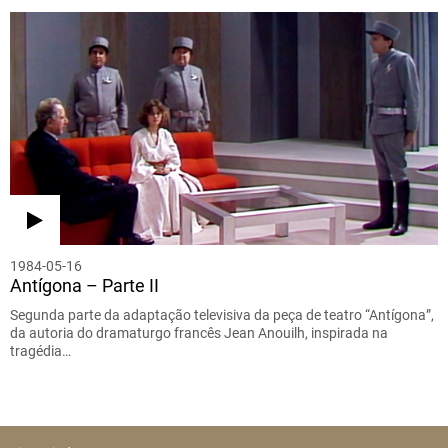
1984-05-16
Antígona – Parte II
Segunda parte da adaptação televisiva da peça de teatro “Antígona”,
da autoria do dramaturgo francês Jean Anouilh, inspirada na
tragédia…