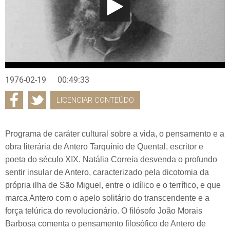
1976-02-19
00:49:33
LICENCIAR CONTEÚDO
Programa de caráter cultural sobre a vida, o pensamento e a
obra literária de Antero Tarquínio de Quental, escritor e
poeta do século XIX. Natália Correia desvenda o profundo
sentir insular de Antero, caracterizado pela dicotomia da
própria ilha de São Miguel, entre o idílico e o terrífico, e que
marca Antero com o apelo solitário do transcendente e a
força telúrica do revolucionário. O filósofo João Morais
Barbosa comenta o pensamento filosófico de Antero de