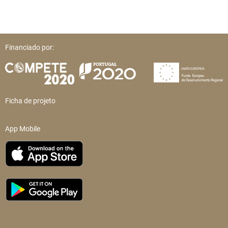
Financiado por:
Ficha de projeto
App Mobile