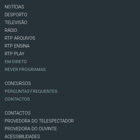
NOTÍCIAS
DESPORTO
TELEVISÃO
RÁDIO
RTP ARQUIVOS
RTP ENSINA
RTP PLAY
EM DIRETO
REVER PROGRAMAS
CONCURSOS
PERGUNTAS FREQUENTES
CONTACTOS
CONTACTOS
PROVEDORA DO TELESPECTADOR
PROVEDORA DO OUVINTE
ACESSIBILIDADES