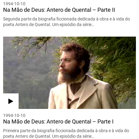
1994-10-10
Na Mão de Deus: Antero de Quental – Parte II
Segunda parte da biografia ficcionada dedicada à obra e à vida do
poeta Antero de Quental. Um episódio da série…
1994-10-10
Na Mão de Deus: Antero de Quental – Parte I
Primeira parte da biografia ficcionada dedicada à obra e à vida do
poeta Antero de Quental. Um episódio da série…