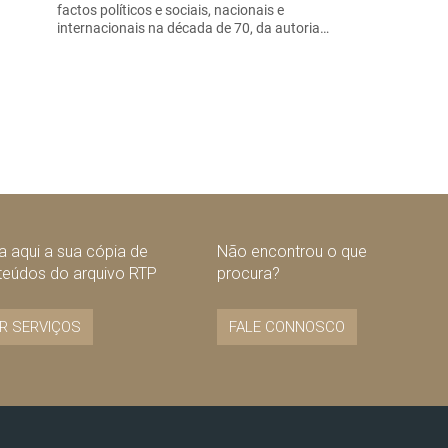
factos políticos e sociais, nacionais e
internacionais na década de 70, da autoria…
 aqui a sua cópia de
Não encontrou o que
teúdos do arquivo RTP
procura?
R SERVIÇOS
FALE CONNOSCO