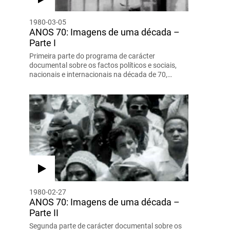
1980-03-05
ANOS 70: Imagens de uma década –
Parte I
Primeira parte do programa de carácter
documental sobre os factos políticos e sociais,
nacionais e internacionais na década de 70,…
1980-02-27
ANOS 70: Imagens de uma década –
Parte II
Segunda parte de carácter documental sobre os