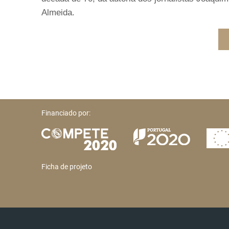
Almeida.
Financiado por:
Ficha de projeto