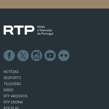
NOTÍCIAS
DESPORTO
TELEVISÃO
RÁDIO
RTP ARQUIVOS
RTP ENSINA
RTP PLAY