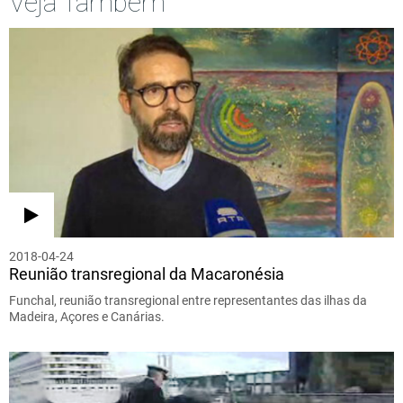
Veja Também
2018-04-24
Reunião transregional da Macaronésia
Funchal, reunião transregional entre representantes das ilhas da
Madeira, Açores e Canárias.