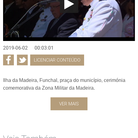
2019-06-02
00:03:01
LICENCIAR CONTEÚDO
Ilha da Madeira, Funchal, praça do município, cerimónia
comemorativa da Zona Militar da Madeira.
VER MAIS