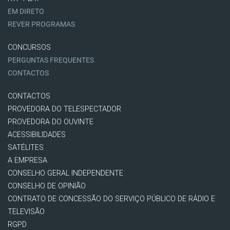
EM DIRETO
REVER PROGRAMAS
CONCURSOS
PERGUNTAS FREQUENTES
CONTACTOS
CONTACTOS
PROVEDORA DO TELESPECTADOR
PROVEDORA DO OUVINTE
ACESSIBILIDADES
SATÉLITES
A EMPRESA
CONSELHO GERAL INDEPENDENTE
CONSELHO DE OPINIÃO
CONTRATO DE CONCESSÃO DO SERVIÇO PÚBLICO DE RÁDIO E
TELEVISÃO
RGPD