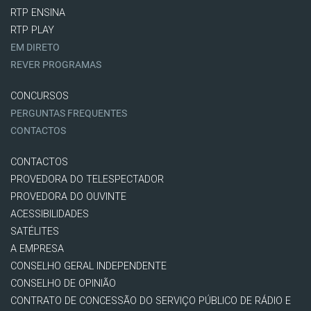
RTP ENSINA
RTP PLAY
EM DIRETO
REVER PROGRAMAS
CONCURSOS
PERGUNTAS FREQUENTES
CONTACTOS
CONTACTOS
PROVEDORA DO TELESPECTADOR
PROVEDORA DO OUVINTE
ACESSIBILIDADES
SATÉLITES
A EMPRESA
CONSELHO GERAL INDEPENDENTE
CONSELHO DE OPINIÃO
CONTRATO DE CONCESSÃO DO SERVIÇO PÚBLICO DE RÁDIO E