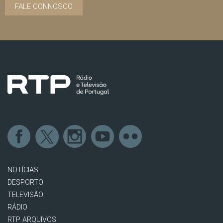
FALE CONNOSCO
NOTÍCIAS
DESPORTO
TELEVISÃO
RÁDIO
RTP ARQUIVOS