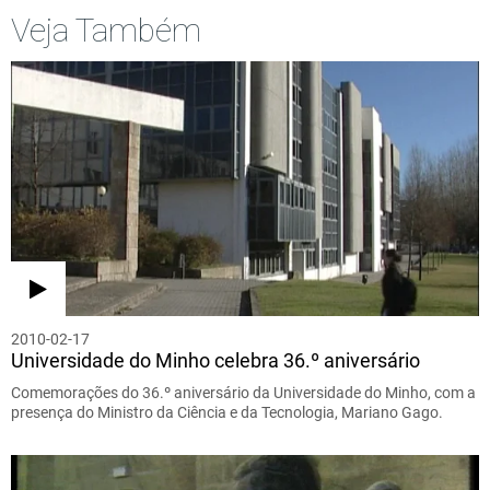
Veja Também
2010-02-17
Universidade do Minho celebra 36.º aniversário
Comemorações do 36.º aniversário da Universidade do Minho, com a
presença do Ministro da Ciência e da Tecnologia, Mariano Gago.