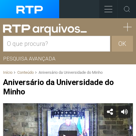
OK
PESQUISA AVANÇADA
Início
Conteúdo
Aniversário da Universidade do Minho
Aniversário da Universidade do
Minho