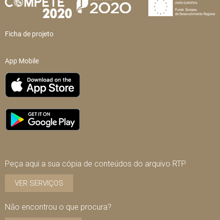
Ficha de projeto
App Mobile
Peça aqui a sua cópia de conteúdos do arquivo RTP
VER SERVIÇOS
Não encontrou o que procura?