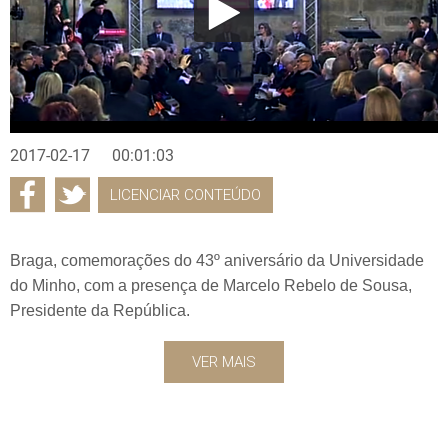
2017-02-17
00:01:03
LICENCIAR CONTEÚDO
Braga, comemorações do 43º aniversário da Universidade
do Minho, com a presença de Marcelo Rebelo de Sousa,
Presidente da República.
VER MAIS