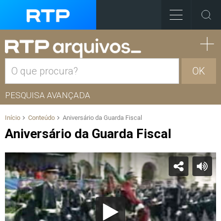
OK
PESQUISA AVANÇADA
Início
Conteúdo
Aniversário da Guarda Fiscal
Aniversário da Guarda Fiscal