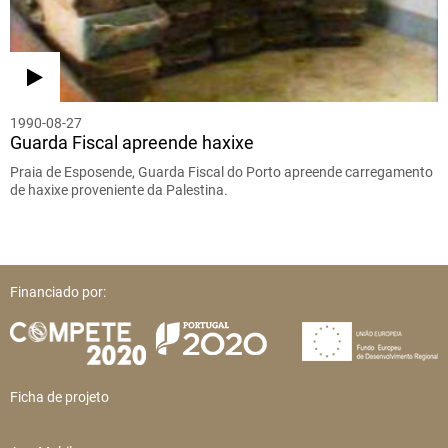
1990-08-27
Guarda Fiscal apreende haxixe
Praia de Esposende, Guarda Fiscal do Porto apreende carregamento
de haxixe proveniente da Palestina.
Financiado por:
Ficha de projeto