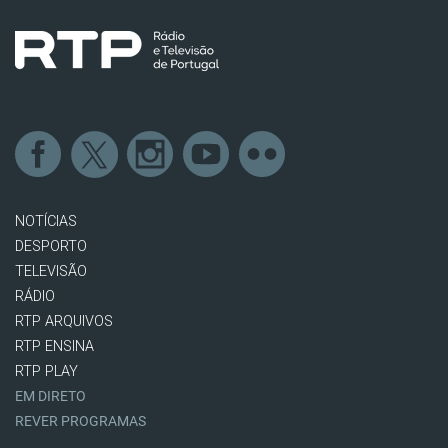
NOTÍCIAS
DESPORTO
TELEVISÃO
RÁDIO
RTP ARQUIVOS
RTP ENSINA
RTP PLAY
EM DIRETO
REVER PROGRAMAS