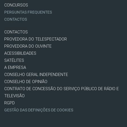
CONCURSOS
PERGUNTAS FREQUENTES
CONTACTOS
CONTACTOS
PROVEDORA DO TELESPECTADOR
PROVEDORA DO OUVINTE
ACESSIBILIDADES
SATÉLITES
A EMPRESA
CONSELHO GERAL INDEPENDENTE
CONSELHO DE OPINIÃO
CONTRATO DE CONCESSÃO DO SERVIÇO PÚBLICO DE RÁDIO E
TELEVISÃO
RGPD
GESTÃO DAS DEFINIÇÕES DE COOKIES