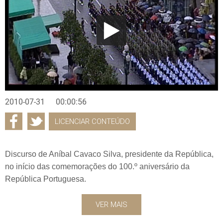
2010-07-31
00:00:56
LICENCIAR CONTEÚDO
Discurso de Aníbal Cavaco Silva, presidente da República,
no início das comemorações do 100.º aniversário da
República Portuguesa.
VER MAIS