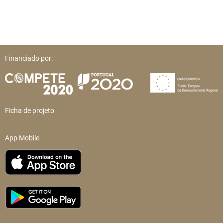
Financiado por:
Ficha de projeto
App Mobile