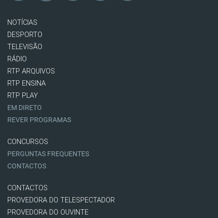
NOTÍCIAS
DESPORTO
TELEVISÃO
RÁDIO
RTP ARQUIVOS
RTP ENSINA
RTP PLAY
EM DIRETO
REVER PROGRAMAS
CONCURSOS
PERGUNTAS FREQUENTES
CONTACTOS
CONTACTOS
PROVEDORA DO TELESPECTADOR
PROVEDORA DO OUVINTE