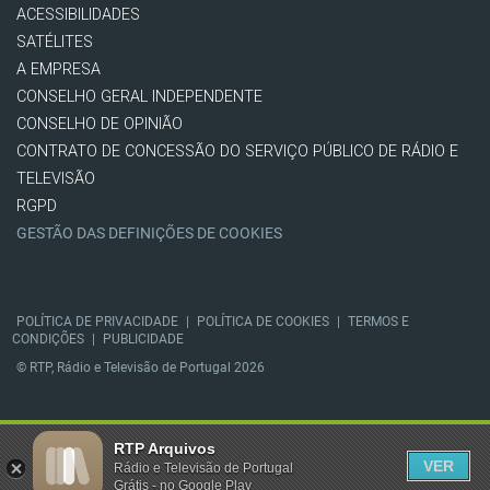
ACESSIBILIDADES
SATÉLITES
A EMPRESA
CONSELHO GERAL INDEPENDENTE
CONSELHO DE OPINIÃO
CONTRATO DE CONCESSÃO DO SERVIÇO PÚBLICO DE RÁDIO E
TELEVISÃO
RGPD
GESTÃO DAS DEFINIÇÕES DE COOKIES
POLÍTICA DE PRIVACIDADE
|
POLÍTICA DE COOKIES
|
TERMOS E
CONDIÇÕES
|
PUBLICIDADE
© RTP, Rádio e Televisão de Portugal 2026
RTP Arquivos
VER
Rádio e Televisão de Portugal
Grátis - no Google Play