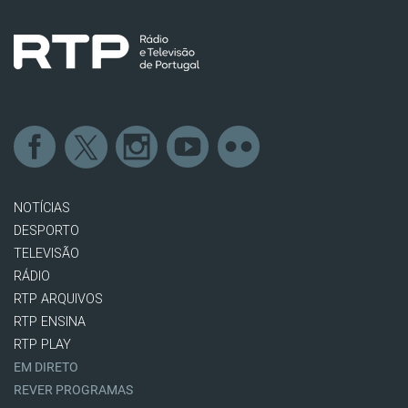
NOTÍCIAS
DESPORTO
TELEVISÃO
RÁDIO
RTP ARQUIVOS
RTP ENSINA
RTP PLAY
EM DIRETO
REVER PROGRAMAS