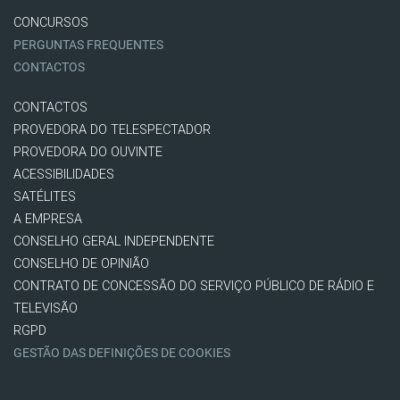
CONCURSOS
PERGUNTAS FREQUENTES
CONTACTOS
CONTACTOS
PROVEDORA DO TELESPECTADOR
PROVEDORA DO OUVINTE
ACESSIBILIDADES
SATÉLITES
A EMPRESA
CONSELHO GERAL INDEPENDENTE
CONSELHO DE OPINIÃO
CONTRATO DE CONCESSÃO DO SERVIÇO PÚBLICO DE RÁDIO E
TELEVISÃO
RGPD
GESTÃO DAS DEFINIÇÕES DE COOKIES