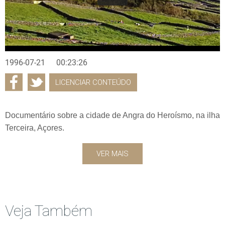
1996-07-21
00:23:26
LICENCIAR CONTEÚDO
Documentário sobre a cidade de Angra do Heroísmo, na ilha
Terceira, Açores.
VER MAIS
Veja Também