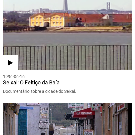
1996-06-16
Seixal: O Feitiço da Baía
Documentário sobre a cidade do Seixal.