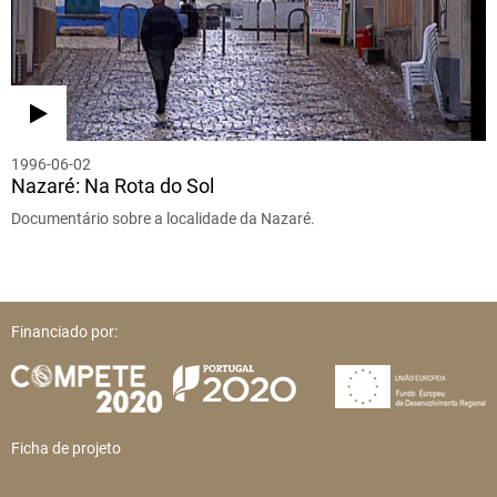
1996-06-02
Nazaré: Na Rota do Sol
Documentário sobre a localidade da Nazaré.
Financiado por:
Ficha de projeto