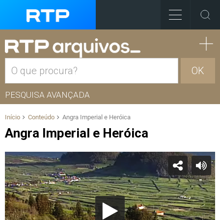
OK
PESQUISA AVANÇADA
Início
Conteúdo
Angra Imperial e Heróica
Angra Imperial e Heróica