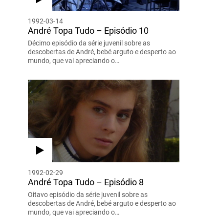
1992-03-14
André Topa Tudo – Episódio 10
Décimo episódio da série juvenil sobre as
descobertas de André, bebé arguto e desperto ao
mundo, que vai apreciando o…
1992-02-29
André Topa Tudo – Episódio 8
Oitavo episódio da série juvenil sobre as
descobertas de André, bebé arguto e desperto ao
mundo, que vai apreciando o…