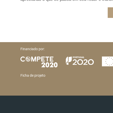
Financiado por:
Ficha de projeto